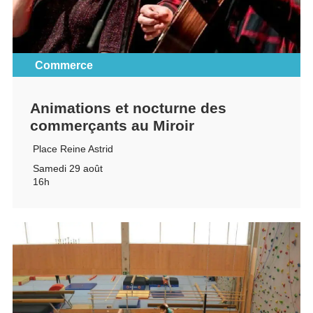
Commerce
Animations et nocturne des
commerçants au Miroir
Place Reine Astrid
Samedi 29 août
16h