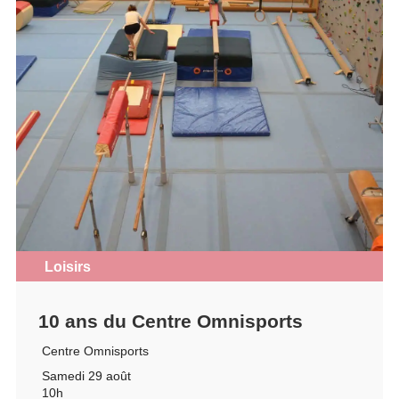
Loisirs
10 ans du Centre Omnisports
Centre Omnisports
Samedi 29 août
10h