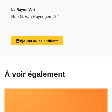
Le Rayon Vert
Rue G. Van Huynegem, 32
Ajouter au calendrier
À voir également