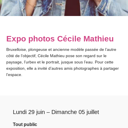
Expo photos Cécile Mathieu
Bruxelloise, plongeuse et ancienne modèle passée de l’autre
côté de l’objectif, Cécile Mathieu pose son regard sur le
paysage, l’urbex et le portrait, jusque sous l’eau. Pour cette
exposition, elle a invité d’autres amis photographes à partager
l’espace.
Lundi 29 juin – Dimanche 05 juillet
Tout public