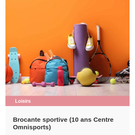
Loisirs
Brocante sportive (10 ans Centre
Omnisports)