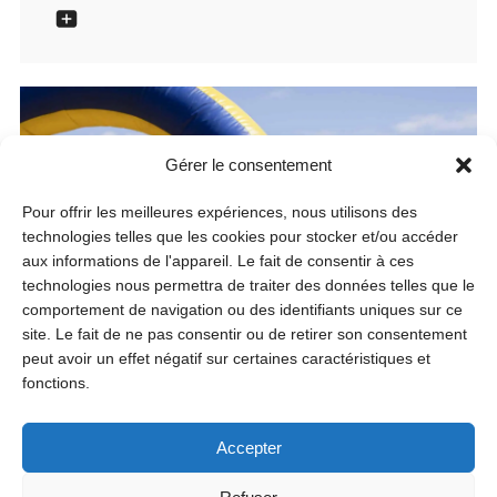
Gérer le consentement
Pour offrir les meilleures expériences, nous utilisons des
technologies telles que les cookies pour stocker et/ou accéder
aux informations de l'appareil. Le fait de consentir à ces
technologies nous permettra de traiter des données telles que le
comportement de navigation ou des identifiants uniques sur ce
site. Le fait de ne pas consentir ou de retirer son consentement
peut avoir un effet négatif sur certaines caractéristiques et
fonctions.
Accepter