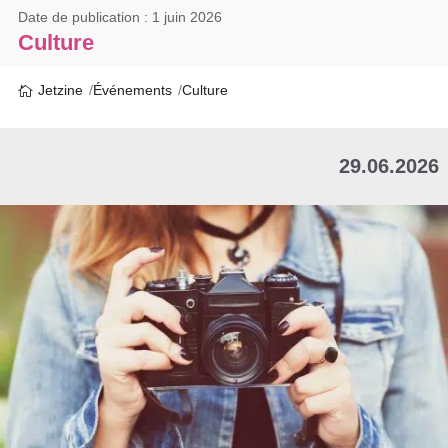
Date de publication : 1 juin 2026
Culture
Jetzine
Événements
Culture
29.06.2026