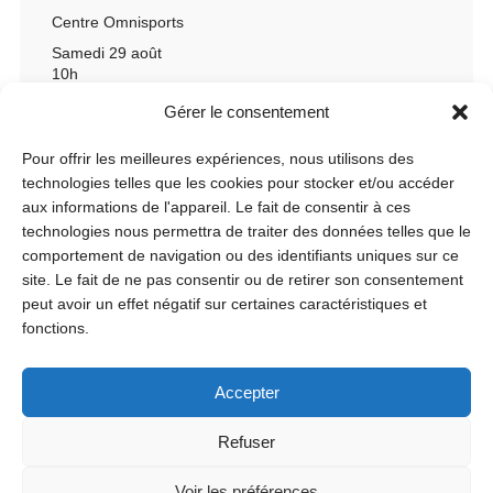
Centre Omnisports
Samedi 29 août
10h
Gérer le consentement
Pour offrir les meilleures expériences, nous utilisons des
technologies telles que les cookies pour stocker et/ou accéder
aux informations de l'appareil. Le fait de consentir à ces
technologies nous permettra de traiter des données telles que le
comportement de navigation ou des identifiants uniques sur ce
site. Le fait de ne pas consentir ou de retirer son consentement
peut avoir un effet négatif sur certaines caractéristiques et
fonctions.
Accepter
Refuser
Voir les préférences