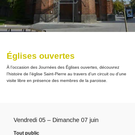
Églises ouvertes
À l’occasion des Journées des Églises ouvertes, découvrez
l’histoire de l’église Saint-Pierre au travers d’un circuit ou d’une
visite libre en présence des membres de la paroisse.
Vendredi 05 – Dimanche 07 juin
Tout public