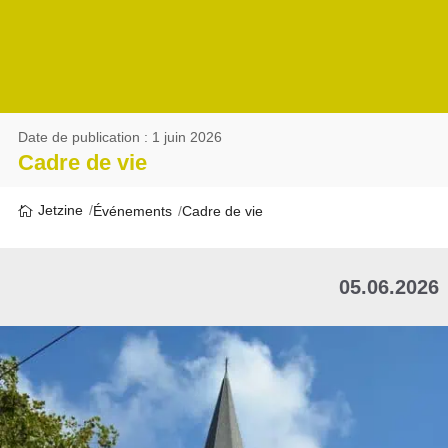
Date de publication : 1 juin 2026
Cadre de vie
Jetzine
Événements
Cadre de vie
05.06.2026