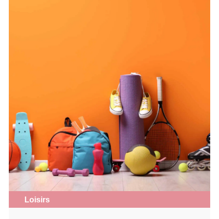
Loisirs