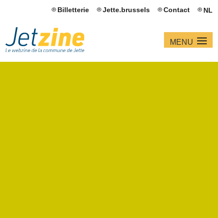
Billetterie
Jette.brussels
Contact
NL