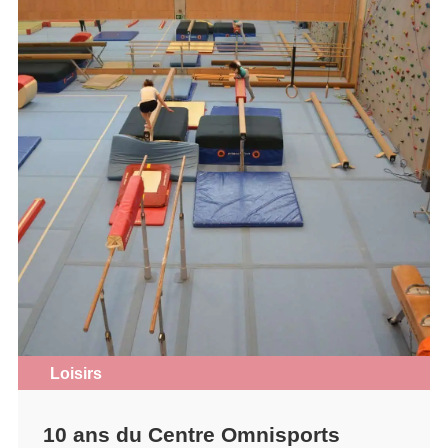
Loisirs
10 ans du Centre Omnisports