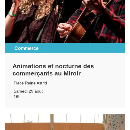
Commerce
Animations et nocturne des
commerçants au Miroir
Place Reine Astrid
Samedi 29 août
16h