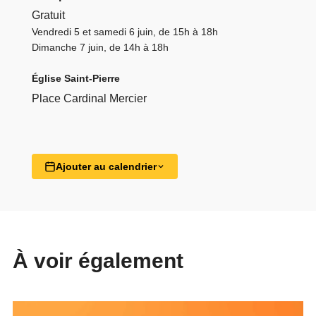
Gratuit
Vendredi 5 et samedi 6 juin, de 15h à 18h
Dimanche 7 juin, de 14h à 18h
Église Saint-Pierre
Place Cardinal Mercier
Ajouter au calendrier
À voir également