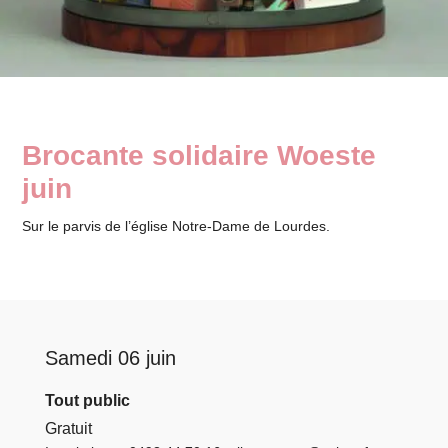
Brocante solidaire Woeste
juin
Sur le parvis de l’église Notre-Dame de Lourdes.
Samedi 06 juin
Tout public
Gratuit