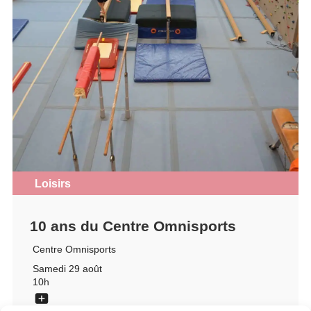
Loisirs
10 ans du Centre Omnisports
Centre Omnisports
Samedi 29 août
10h