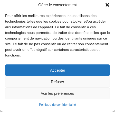
Gérer le consentement
Pour offrir les meilleures expériences, nous utilisons des
technologies telles que les cookies pour stocker et/ou accéder
aux informations de l'appareil. Le fait de consentir à ces
technologies nous permettra de traiter des données telles que le
comportement de navigation ou des identifiants uniques sur ce
site. Le fait de ne pas consentir ou de retirer son consentement
peut avoir un effet négatif sur certaines caractéristiques et
fonctions.
Accepter
Refuser
Voir les préférences
Politique de confidentialité