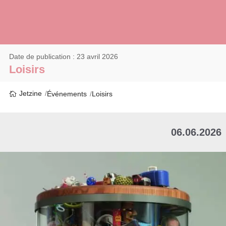
Date de publication : 23 avril 2026
Loisirs
Jetzine
Événements
Loisirs
06.06.2026