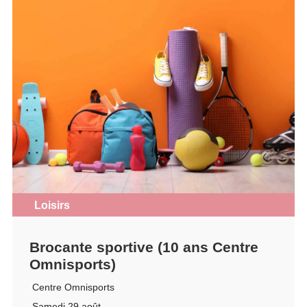
Loisirs
Brocante sportive (10 ans Centre
Omnisports)
Centre Omnisports
Samedi 29 août