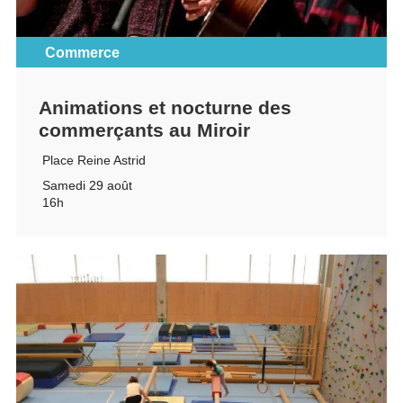
Commerce
Animations et nocturne des
commerçants au Miroir
Place Reine Astrid
Samedi 29 août
16h