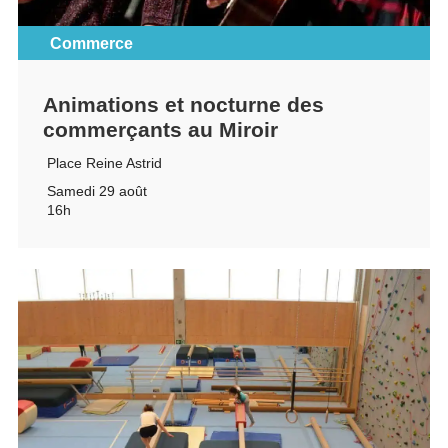
Commerce
Animations et nocturne des
commerçants au Miroir
Place Reine Astrid
Samedi 29 août
16h