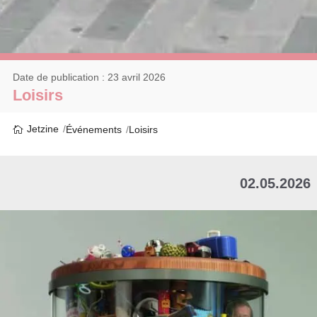
Date de publication : 23 avril 2026
Loisirs
Jetzine
Événements
Loisirs
02.05.2026