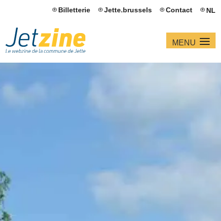
Billetterie
Jette.brussels
Contact
NL