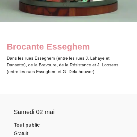
Brocante Esseghem
Dans les rues Esseghem (entre les rues J. Lahaye et
Dansette), de la Bravoure, de la Résistance et J. Loosens
(entre les rues Esseghem et G. Delathouwer).
Samedi 02 mai
Tout public
Gratuit