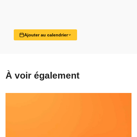
Ajouter au calendrier
À voir également