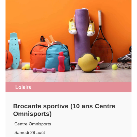
Loisirs
Brocante sportive (10 ans Centre
Omnisports)
Centre Omnisports
Samedi 29 août