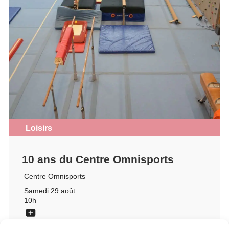
Loisirs
10 ans du Centre Omnisports
Centre Omnisports
Samedi 29 août
10h