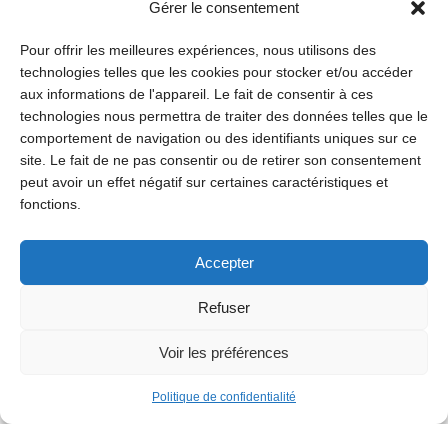
Gérer le consentement
Pour offrir les meilleures expériences, nous utilisons des
technologies telles que les cookies pour stocker et/ou accéder
aux informations de l'appareil. Le fait de consentir à ces
technologies nous permettra de traiter des données telles que le
comportement de navigation ou des identifiants uniques sur ce
site. Le fait de ne pas consentir ou de retirer son consentement
peut avoir un effet négatif sur certaines caractéristiques et
fonctions.
Accepter
Refuser
Voir les préférences
Politique de confidentialité