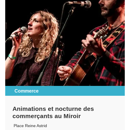
Commerce
Animations et nocturne des
commerçants au Miroir
Place Reine Astrid