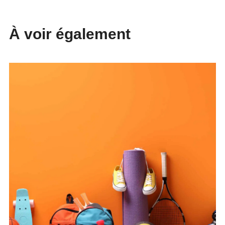
À voir également