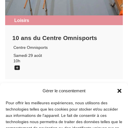
Loisirs
10 ans du Centre Omnisports
Centre Omnisports
Samedi 29 août
10h
Gérer le consentement
Pour offrir les meilleures expériences, nous utilisons des
technologies telles que les cookies pour stocker et/ou accéder
aux informations de l'appareil. Le fait de consentir à ces
technologies nous permettra de traiter des données telles que le