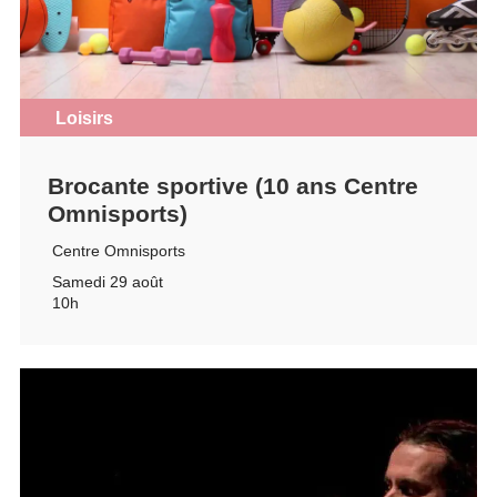
Loisirs
Brocante sportive (10 ans Centre
Omnisports)
Centre Omnisports
Samedi 29 août
10h