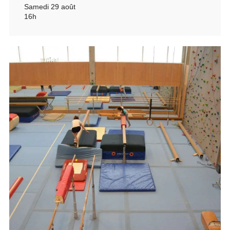
Samedi 29 août
16h