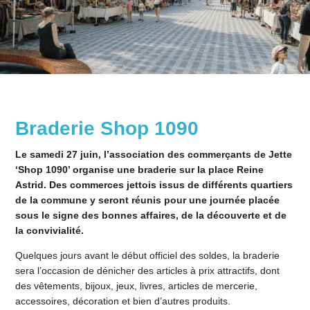
Braderie Shop 1090
Le samedi 27 juin, l’association des commerçants de Jette
‘Shop 1090’ organise une braderie sur la place Reine
Astrid. Des commerces jettois issus de différents quartiers
de la commune y seront réunis pour une journée placée
sous le signe des bonnes affaires, de la découverte et de
la convivialité.
Quelques jours avant le début officiel des soldes, la braderie
sera l’occasion de dénicher des articles à prix attractifs, dont
des vêtements, bijoux, jeux, livres, articles de mercerie,
accessoires, décoration et bien d’autres produits.