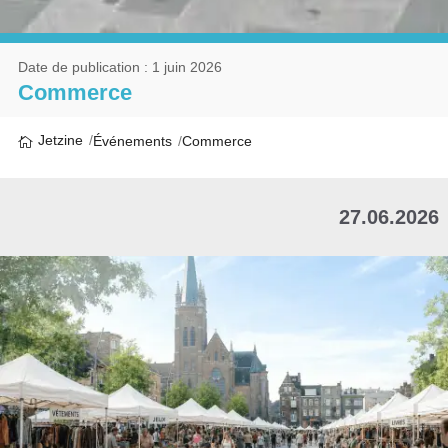
Date de publication : 1 juin 2026
Commerce
Jetzine
Événements
Commerce
27.06.2026