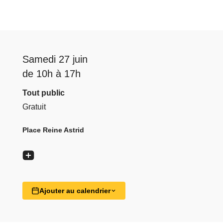
Samedi 27 juin
de 10h à 17h
Tout public
Gratuit
Place Reine Astrid
Ajouter au calendrier