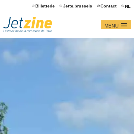
Billetterie
Jette.brussels
Contact
NL