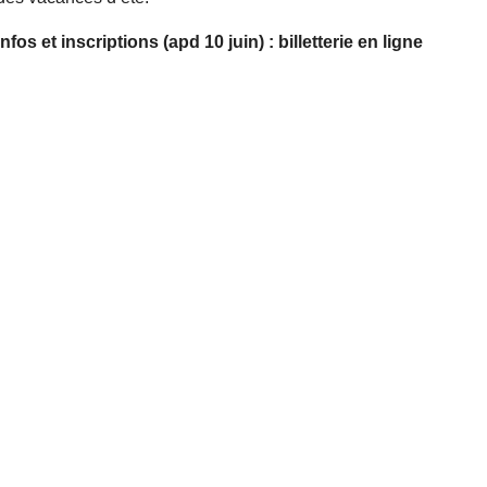
Infos et inscriptions (apd 10 juin) : billetterie en ligne