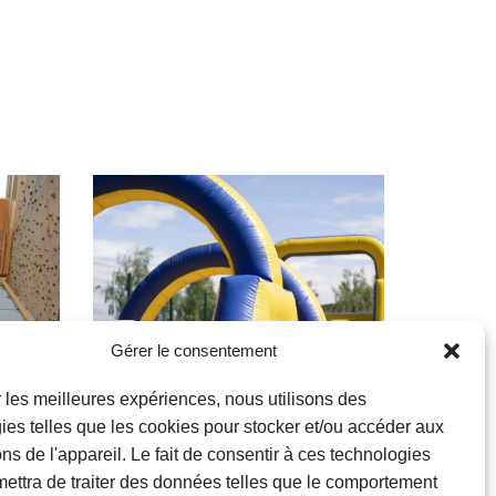
Gérer le consentement
ir les meilleures expériences, nous utilisons des
ies telles que les cookies pour stocker et/ou accéder aux
ons de l'appareil. Le fait de consentir à ces technologies
ettra de traiter des données telles que le comportement
Familles