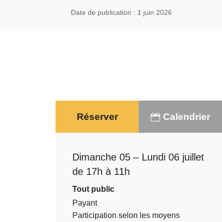
Date de publication : 1 juin 2026
Réserver
Calendrier
Dimanche 05 – Lundi 06 juillet
de 17h à 11h
Tout public
Payant
Participation selon les moyens