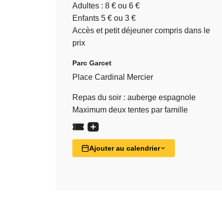
Adultes : 8 € ou 6 €
Enfants 5 € ou 3 €
Accès et petit déjeuner compris dans le
prix
Parc Garcet
Place Cardinal Mercier
Repas du soir : auberge espagnole
Maximum deux tentes par famille
Ajouter au calendrier