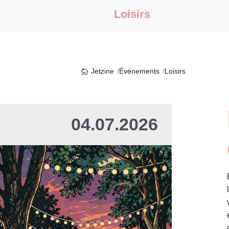
Loisirs
Jetzine
Événements
Loisirs
04.07.2026