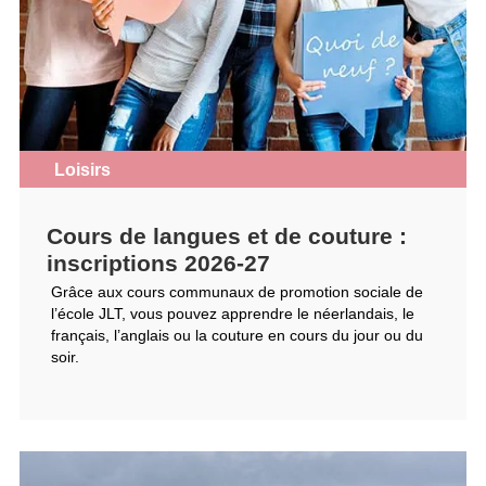
Loisirs
Cours de langues et de couture :
inscriptions 2026-27
Grâce aux cours communaux de promotion sociale de
l’école JLT, vous pouvez apprendre le néerlandais, le
français, l’anglais ou la couture en cours du jour ou du
soir.