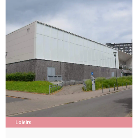
Loisirs