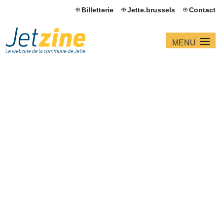
Billetterie
Jette.brussels
Contact