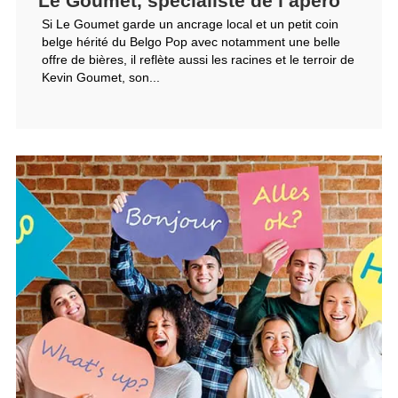
Le Goumet, spécialiste de l’apéro
Si Le Goumet garde un ancrage local et un petit coin
belge hérité du Belgo Pop avec notamment une belle
offre de bières, il reflète aussi les racines et le terroir de
Kevin Goumet, son...