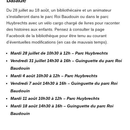
balade
Du 28 juillet au 18 août, un bibliothécaire et un animateur
s’installeront dans le parc Roi Baudouin ou dans le parc
Huybrechts avec un vélo cargo chargé de livres pour raconter
des histoires aux enfants. Pensez à consulter la page
Facebook de la bibliothèque pour être tenu au courant
d’éventuelles modifications (en cas de mauvais temps).
Mardi 28 juillet de 10h30 à 12h – Parc Huybrechts
Vendredi 31 juillet 14h30 à 16h – Guinguette du parc Roi
Baudouin
Mardi 4 août 10h30 à 12h – Parc Huybrechts
Vendredi 7 août 14h30 à 16h – Guinguette du parc Roi
Baudouin
Mardi 11 août 10h30 à 12h – Parc Huybrechts
Mardi 18 août 14h30 à 16h – Guinguette du parc Roi
Baudouin