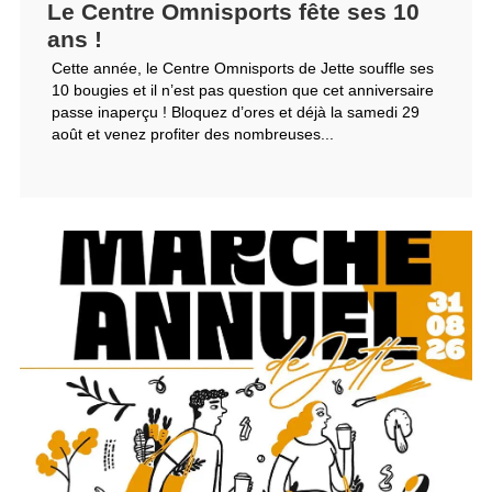
Le Centre Omnisports fête ses 10
ans !
Cette année, le Centre Omnisports de Jette souffle ses
10 bougies et il n’est pas question que cet anniversaire
passe inaperçu ! Bloquez d’ores et déjà la samedi 29
août et venez profiter des nombreuses...