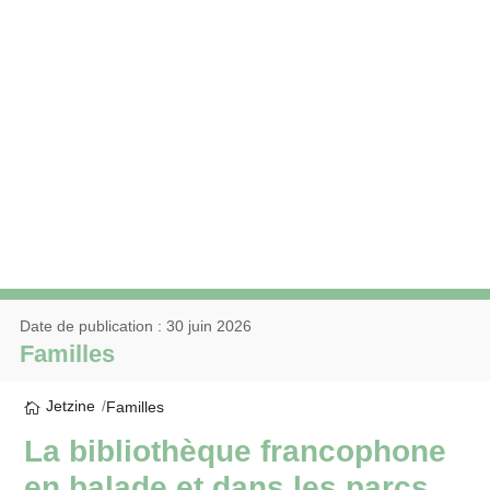
Date de publication : 30 juin 2026
Familles
Jetzine
Familles
La bibliothèque francophone
en balade et dans les parcs