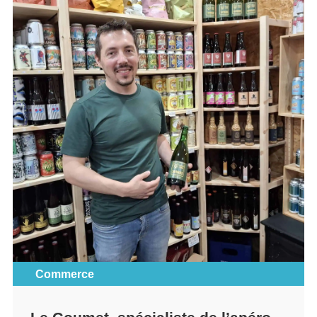
Commerce