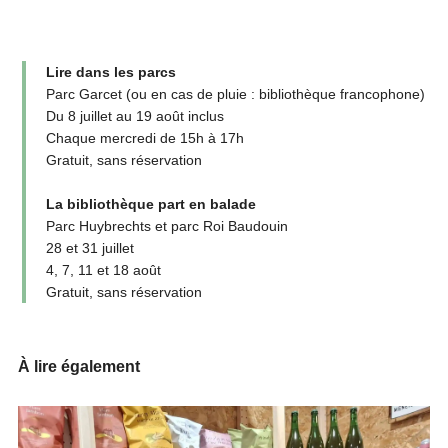
Lire dans les parcs
Parc Garcet (ou en cas de pluie : bibliothèque francophone)
Du 8 juillet au 19 août inclus
Chaque mercredi de 15h à 17h
Gratuit, sans réservation
La bibliothèque part en balade
Parc Huybrechts et parc Roi Baudouin
28 et 31 juillet
4, 7, 11 et 18 août
Gratuit, sans réservation
À lire également