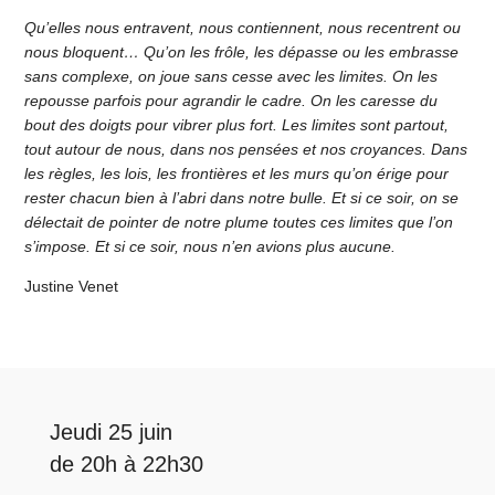
Qu’elles nous entravent, nous contiennent, nous recentrent ou
nous bloquent… Qu’on les frôle, les dépasse ou les embrasse
sans complexe, on joue sans cesse avec les limites. On les
repousse parfois pour agrandir le cadre. On les caresse du
bout des doigts pour vibrer plus fort. Les limites sont partout,
tout autour de nous, dans nos pensées et nos croyances. Dans
les règles, les lois, les frontières et les murs qu’on érige pour
rester chacun bien à l’abri dans notre bulle. Et si ce soir, on se
délectait de pointer de notre plume toutes ces limites que l’on
s’impose. Et si ce soir, nous n’en avions plus aucune.
Justine Venet
Jeudi 25 juin
de 20h à 22h30