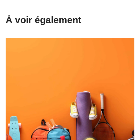
À voir également