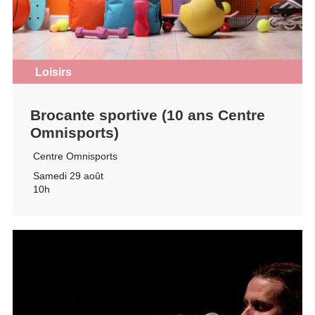
Loisirs
Brocante sportive (10 ans Centre
Omnisports)
Centre Omnisports
Samedi 29 août
10h