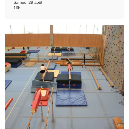
Samedi 29 août
16h