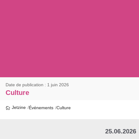
Date de publication : 1 juin 2026
Culture
Jetzine
Événements
Culture
25.06.2026