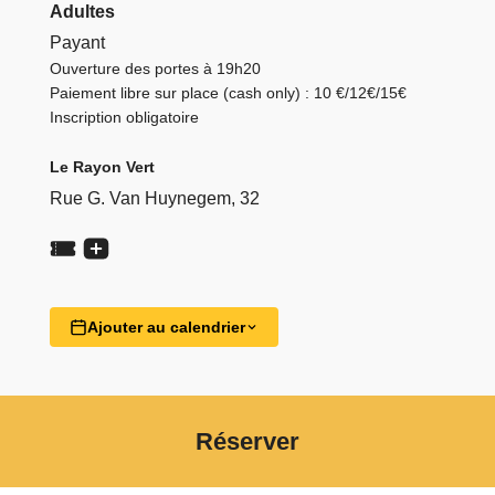
Adultes
Payant
Ouverture des portes à 19h20
Paiement libre sur place (cash only) : 10 €/12€/15€
Inscription obligatoire
Le Rayon Vert
Rue G. Van Huynegem, 32
Ajouter au calendrier
Réserver