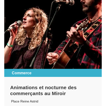
Commerce
Animations et nocturne des
commerçants au Miroir
Place Reine Astrid