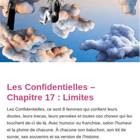
Les Confidentielles –
Chapitre 17 : Limites
Les Confidentielles, ce sont 8 femmes qui confient leurs
doutes, leurs tracas, leurs pensées et toutes ces choses qui les
touchent de-ci de-là. Avec humour ou franchise, selon l’humeur
et la plume de chacune. À chacune son baluchon, son kit de
survie, ses souvenirs et sa version de l’histoire.