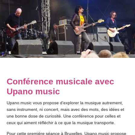
Conférence musicale avec
Upano music
Upano.music vous propose d’explorer la musique autrement,
sans instrument, ni concert, mais avec des mots, des idées et
une bonne dose de curiosité. Une conférence pour celles et
ceux qui aiment réfléchir à ce que la musique transporte.
Pour cette première séance à Bruxelles, Upano.music propose