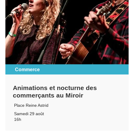
Commerce
Animations et nocturne des
commerçants au Miroir
Place Reine Astrid
Samedi 29 août
16h