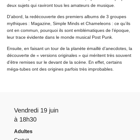
deux sujets qui raviront tous les amateurs de musique.
D’abord, la redécouverte des premiers albums de 3 groupes
mythiques : Magazine, Simple Minds et Chameleons : ce qu’ils
ont en commun, pourquoi ils sont emblématiques de l’époque,
leur trace évidente dans le monde musical Post Punk.
Ensuite, en faisant un tour de la planète émaillé d’anecdotes, la
découverte de « versions originales » qui méritent très souvent
d’être remises sur le devant de la scène. En effet, certains
méga-tubes ont des origines parfois très improbables.
Vendredi 19 juin
à 18h30
Adultes