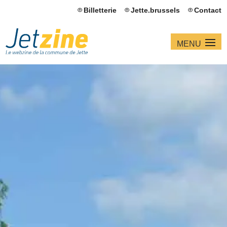
Billetterie
Jette.brussels
Contact