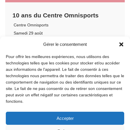
10 ans du Centre Omnisports
Centre Omnisports
Samedi 29 août
10h
Gérer le consentement
Pour offrir les meilleures expériences, nous utilisons des
technologies telles que les cookies pour stocker et/ou accéder
aux informations de l'appareil. Le fait de consentir à ces
technologies nous permettra de traiter des données telles que le
comportement de navigation ou des identifiants uniques sur ce
site. Le fait de ne pas consentir ou de retirer son consentement
peut avoir un effet négatif sur certaines caractéristiques et
fonctions.
Accepter