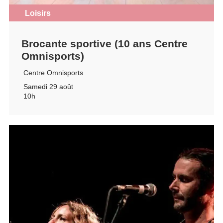
Loisirs
Brocante sportive (10 ans Centre
Omnisports)
Centre Omnisports
Samedi 29 août
10h