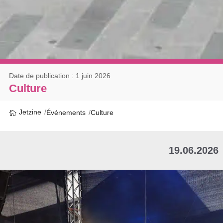
Date de publication : 1 juin 2026
Culture
Jetzine
Événements
Culture
19.06.2026