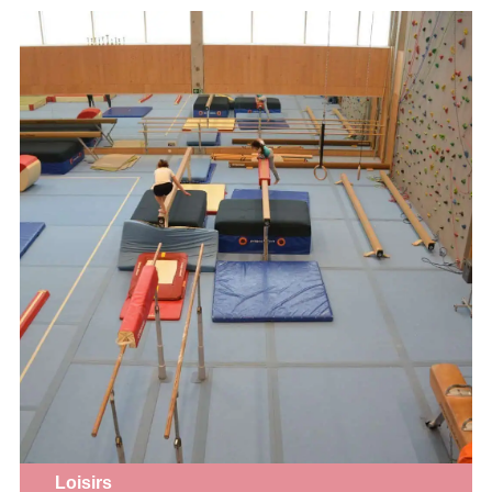
Loisirs