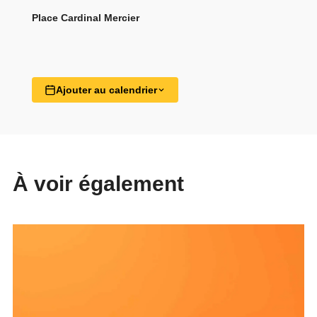
Place Cardinal Mercier
Ajouter au calendrier
À voir également