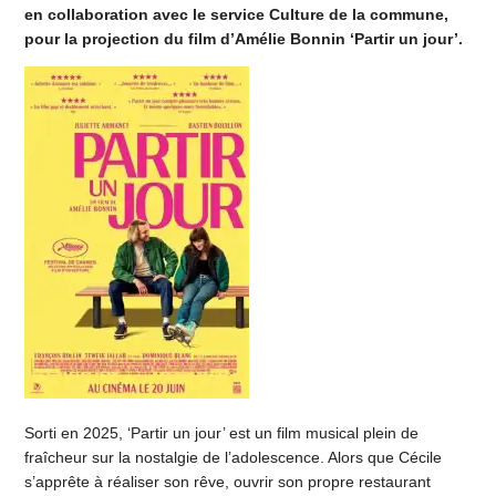
en collaboration avec le service Culture de la commune,
pour la projection du film d’Amélie Bonnin ‘Partir un jour’.
Sorti en 2025, ‘Partir un jour’ est un film musical plein de
fraîcheur sur la nostalgie de l’adolescence. Alors que Cécile
s’apprête à réaliser son rêve, ouvrir son propre restaurant