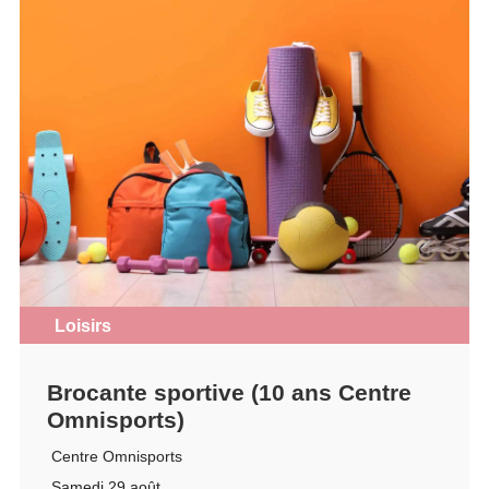
Loisirs
Brocante sportive (10 ans Centre
Omnisports)
Centre Omnisports
Samedi 29 août