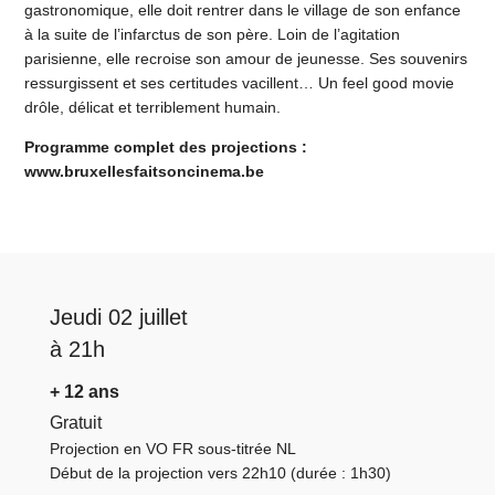
gastronomique, elle doit rentrer dans le village de son enfance
à la suite de l’infarctus de son père. Loin de l’agitation
parisienne, elle recroise son amour de jeunesse. Ses souvenirs
ressurgissent et ses certitudes vacillent… Un feel good movie
drôle, délicat et terriblement humain.
Programme complet des projections :
www.bruxellesfaitsoncinema.be
Jeudi 02 juillet
à 21h
+ 12 ans
Gratuit
Projection en VO FR sous-titrée NL
Début de la projection vers 22h10 (durée : 1h30)