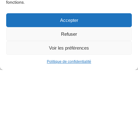
fonctions.
Accepter
Refuser
Voir les préférences
Politique de confidentialité