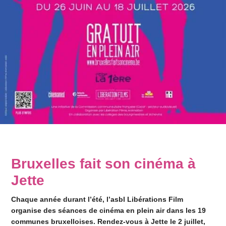
Bruxelles fait son cinéma à
Jette
Chaque année durant l’été, l’asbl Libérations Film
organise des séances de cinéma en plein air dans les 19
communes bruxelloises. Rendez-vous à Jette le 2 juillet,