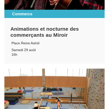
Commerce
Animations et nocturne des
commerçants au Miroir
Place Reine Astrid
Samedi 29 août
16h