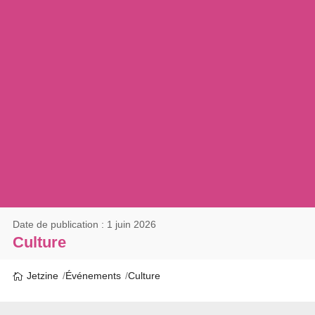
Date de publication : 1 juin 2026
Culture
Jetzine
Événements
Culture