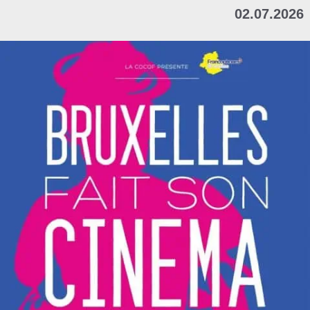
02.07.2026