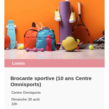
Loisirs
Brocante sportive (10 ans Centre
Omnisports)
Centre Omnisports
Dimanche 30 août
10h