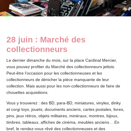
28 juin : Marché des
collectionneurs
Le dernier dimanche du mois, sur la place Cardinal Mercier,
vous pouvez profiter du Marché des collectionneurs jettois.
Peut-être l’occasion pour les collectionneuses et les
collectionneurs de dénicher la pièce manquante de leur
collection. Mais aussi pour les non-collectionneurs de faire de
chouettes acquisitions.
Vous y trouverez : des BD, para-BD, miniatures, vinyles, dinky
et corgi toys, jouets, documents anciens, cartes postales, livres,
pins, jeux rétros, objets militaires, minéraux, montres, bijoux,
timbres, tableaux, affiches de cinéma, meubles anciens… En
bref, le rendez-vous rêvé des collectionneuses et des