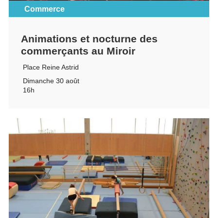
Commerce
Animations et nocturne des
commerçants au Miroir
Place Reine Astrid
Dimanche 30 août
16h