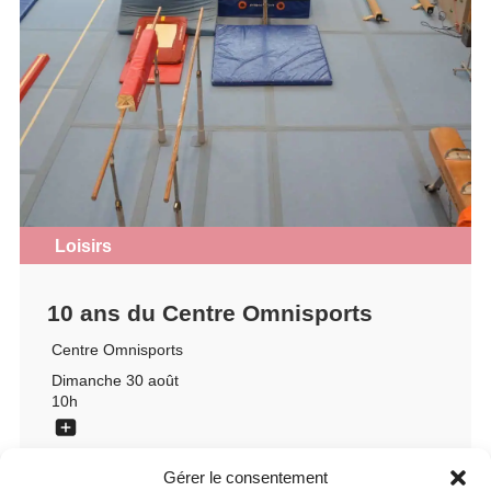
Loisirs
10 ans du Centre Omnisports
Centre Omnisports
Dimanche 30 août
10h
Gérer le consentement