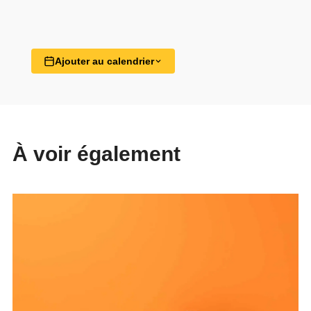
Ajouter au calendrier
À voir également