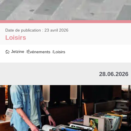
Date de publication : 23 avril 2026
Loisirs
Jetzine
Événements
Loisirs
28.06.2026