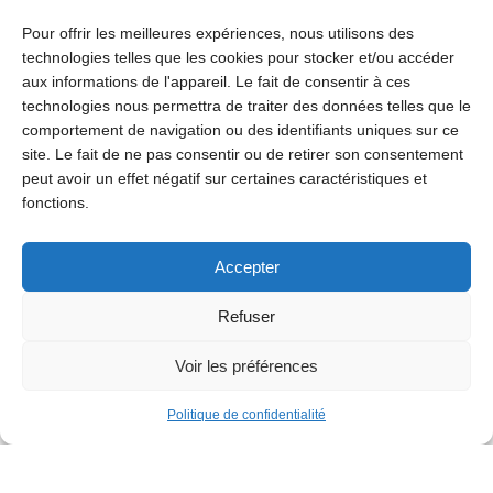
Pour offrir les meilleures expériences, nous utilisons des
technologies telles que les cookies pour stocker et/ou accéder
aux informations de l'appareil. Le fait de consentir à ces
technologies nous permettra de traiter des données telles que le
comportement de navigation ou des identifiants uniques sur ce
site. Le fait de ne pas consentir ou de retirer son consentement
peut avoir un effet négatif sur certaines caractéristiques et
fonctions.
Accepter
Refuser
Voir les préférences
Politique de confidentialité
Familles