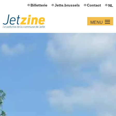
Billetterie
Jette.brussels
Contact
NL