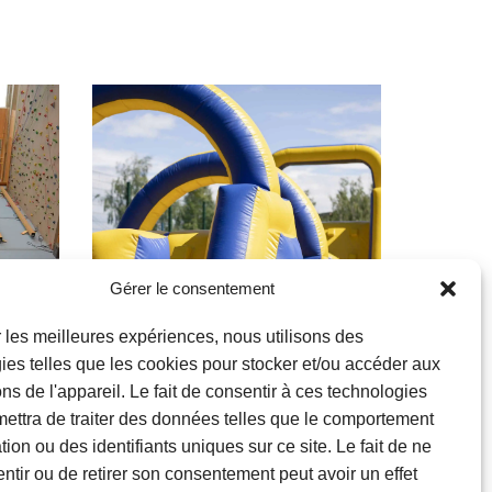
Gérer le consentement
ir les meilleures expériences, nous utilisons des
ies telles que les cookies pour stocker et/ou accéder aux
ons de l'appareil. Le fait de consentir à ces technologies
Familles
ettra de traiter des données telles que le comportement
ion ou des identifiants uniques sur ce site. Le fait de ne
Parcours
ntir ou de retirer son consentement peut avoir un effet