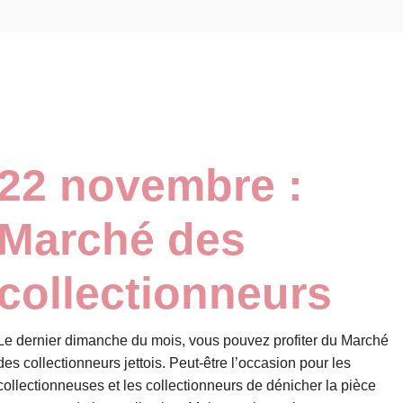
22 novembre :
Marché des
collectionneurs
Le dernier dimanche du mois, vous pouvez profiter du Marché
des collectionneurs jettois. Peut-être l’occasion pour les
collectionneuses et les collectionneurs de dénicher la pièce