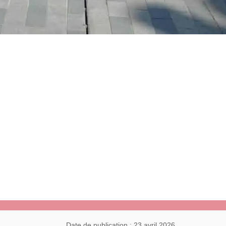
Date de publication : 23 avril 2026