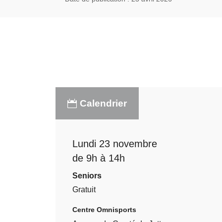
Calendrier
Lundi 23 novembre
de 9h à 14h
Seniors
Gratuit
Centre Omnisports