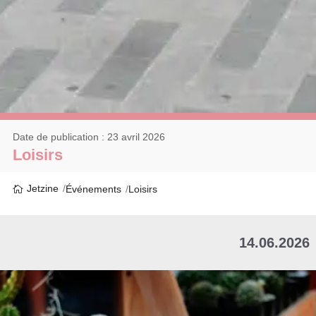
Date de publication : 23 avril 2026
Loisirs
Jetzine
Événements
Loisirs
14.06.2026