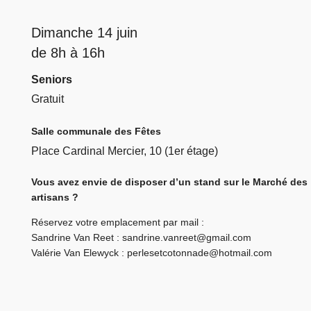
Dimanche 14 juin
de 8h à 16h
Seniors
Gratuit
Salle communale des Fêtes
Place Cardinal Mercier, 10 (1er étage)
Vous avez envie de disposer d’un stand sur le Marché des
artisans ?
Réservez votre emplacement par mail :
Sandrine Van Reet :
sandrine.vanreet@gmail.com
Valérie Van Elewyck :
perlesetcotonnade@hotmail.com