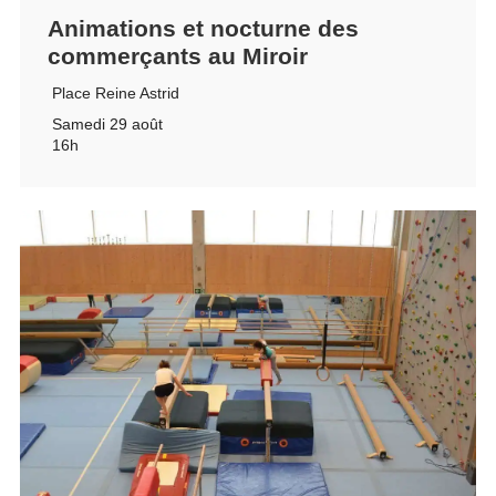
Animations et nocturne des
commerçants au Miroir
Place Reine Astrid
Samedi 29 août
16h