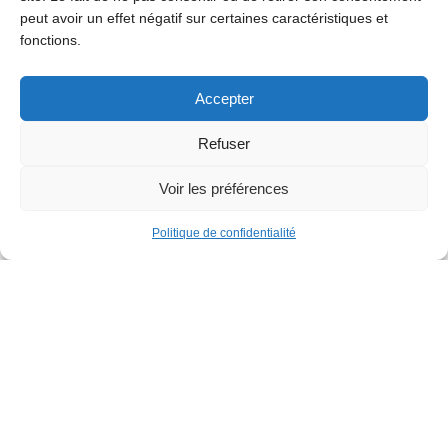
peut avoir un effet négatif sur certaines caractéristiques et
fonctions.
Accepter
Refuser
Voir les préférences
Politique de confidentialité
Familles
Parcours gonflable XXL