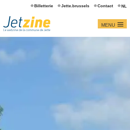
Billetterie
Jette.brussels
Contact
NL