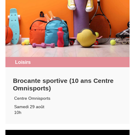
Loisirs
Brocante sportive (10 ans Centre
Omnisports)
Centre Omnisports
Samedi 29 août
10h