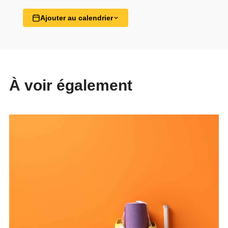
Ajouter au calendrier
À voir également