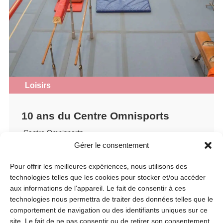
Loisirs
10 ans du Centre Omnisports
Centre Omnisports
Gérer le consentement
Samedi 29 août
10h
Pour offrir les meilleures expériences, nous utilisons des
technologies telles que les cookies pour stocker et/ou accéder
aux informations de l'appareil. Le fait de consentir à ces
technologies nous permettra de traiter des données telles que le
comportement de navigation ou des identifiants uniques sur ce
site. Le fait de ne pas consentir ou de retirer son consentement