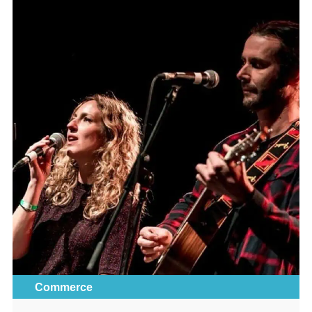
Commerce