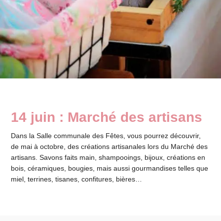
14 juin : Marché des artisans
Dans la Salle communale des Fêtes, vous pourrez découvrir,
de mai à octobre, des créations artisanales lors du Marché des
artisans. Savons faits main, shampooings, bijoux, créations en
bois, céramiques, bougies, mais aussi gourmandises telles que
miel, terrines, tisanes, confitures, bières…