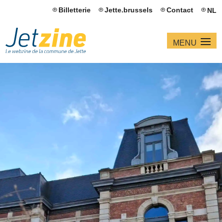
Billetterie
Jette.brussels
Contact
NL