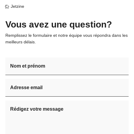
Jetzine
Vous avez une question?
Remplissez le formulaire et notre équipe vous répondra dans les
meilleurs délais.