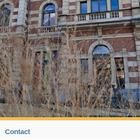
Contact