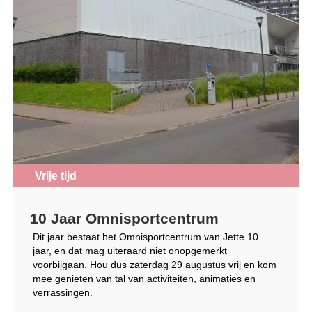
Vrije tijd
10 Jaar Omnisportcentrum
Dit jaar bestaat het Omnisportcentrum van Jette 10
jaar, en dat mag uiteraard niet onopgemerkt
voorbijgaan. Hou dus zaterdag 29 augustus vrij en kom
mee genieten van tal van activiteiten, animaties en
verrassingen.