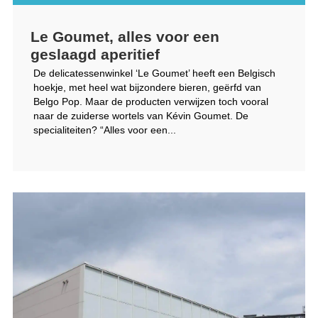
Le Goumet, alles voor een
geslaagd aperitief
De delicatessenwinkel ‘Le Goumet’ heeft een Belgisch
hoekje, met heel wat bijzondere bieren, geërfd van
Belgo Pop. Maar de producten verwijzen toch vooral
naar de zuiderse wortels van Kévin Goumet. De
specialiteiten? “Alles voor een...