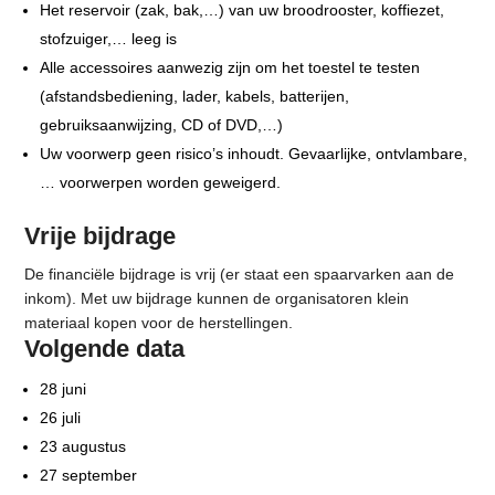
Het reservoir (zak, bak,…) van uw broodrooster, koffiezet,
stofzuiger,… leeg is
Alle accessoires aanwezig zijn om het toestel te testen
(afstandsbediening, lader, kabels, batterijen,
gebruiksaanwijzing, CD of DVD,…)
Uw voorwerp geen risico’s inhoudt. Gevaarlijke, ontvlambare,
… voorwerpen worden geweigerd.
Vrije bijdrage
De financiële bijdrage is vrij (er staat een spaarvarken aan de
inkom). Met uw bijdrage kunnen de organisatoren klein
materiaal kopen voor de herstellingen.
Volgende data
28 juni
26 juli
23 augustus
27 september