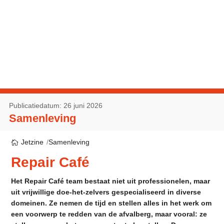
Publicatiedatum: 26 juni 2026
Samenleving
Jetzine
Samenleving
Repair Café
Het Repair Café team bestaat niet uit professionelen, maar
uit vrijwillige doe-het-zelvers gespecialiseerd in diverse
domeinen. Ze nemen de tijd en stellen alles in het werk om
een voorwerp te redden van de afvalberg, maar vooral: ze