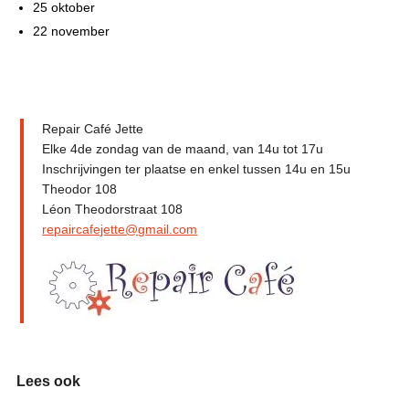
25 oktober
22 november
Repair Café Jette
Elke 4de zondag van de maand, van 14u tot 17u
Inschrijvingen ter plaatse en enkel tussen 14u en 15u
Theodor 108
Léon Theodorstraat 108
repair
cafejette@gmail.com
Lees ook