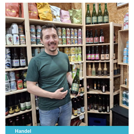
Handel