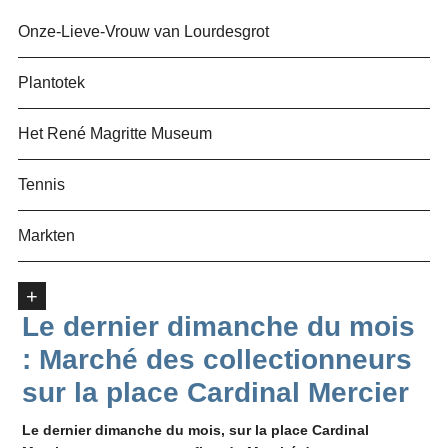
Onze-Lieve-Vrouw van Lourdesgrot
Plantotek
Het René Magritte Museum
Tennis
Markten
+
Le dernier dimanche du mois
: Marché des collectionneurs
sur la place Cardinal Mercier
Le dernier dimanche du mois, sur la place Cardinal