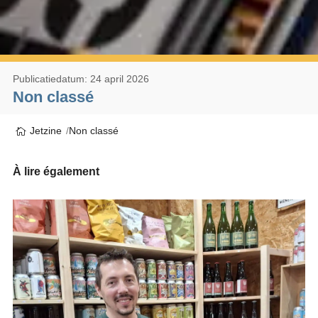
Publicatiedatum: 24 april 2026
Non classé
Jetzine
Non classé
À lire également