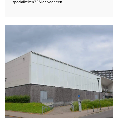
specialiteiten? “Alles voor een...