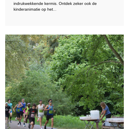
indrukwekkende kermis. Ontdek zeker ook de
kinderanimatie op het...