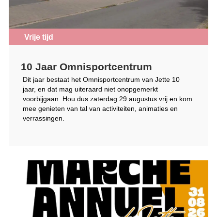
Vrije tijd
10 Jaar Omnisportcentrum
Dit jaar bestaat het Omnisportcentrum van Jette 10
jaar, en dat mag uiteraard niet onopgemerkt
voorbijgaan. Hou dus zaterdag 29 augustus vrij en kom
mee genieten van tal van activiteiten, animaties en
verrassingen.