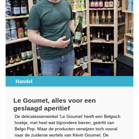
Handel
Le Goumet, alles voor een
geslaagd aperitief
De delicatessenwinkel ‘Le Goumet’ heeft een Belgisch
hoekje, met heel wat bijzondere bieren, geërfd van
Belgo Pop. Maar de producten verwijzen toch vooral
naar de zuiderse wortels van Kévin Goumet. De