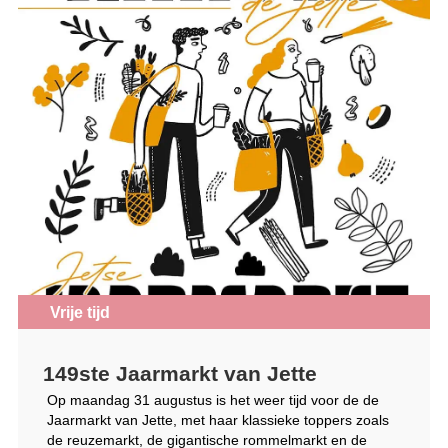
Vrije tijd
149ste Jaarmarkt van Jette
Op maandag 31 augustus is het weer tijd voor de de
Jaarmarkt van Jette, met haar klassieke toppers zoals
de reuzemarkt, de gigantische rommelmarkt en de