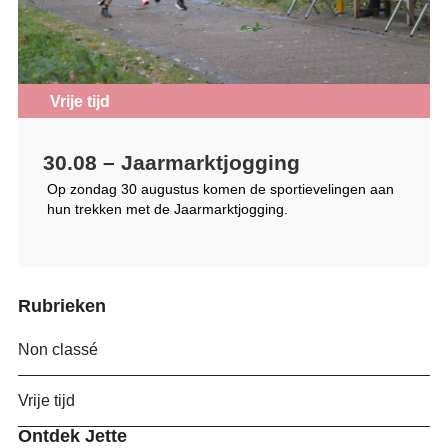
Vrije tijd
30.08 – Jaarmarktjogging
Op zondag 30 augustus komen de sportievelingen aan
hun trekken met de Jaarmarktjogging.
Rubrieken
Non classé
Vrije tijd
Ontdek Jette