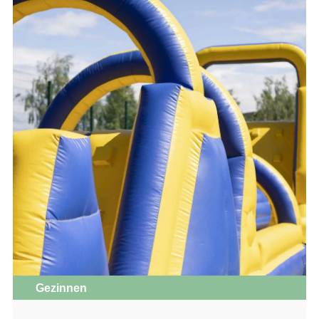
Gezinnen