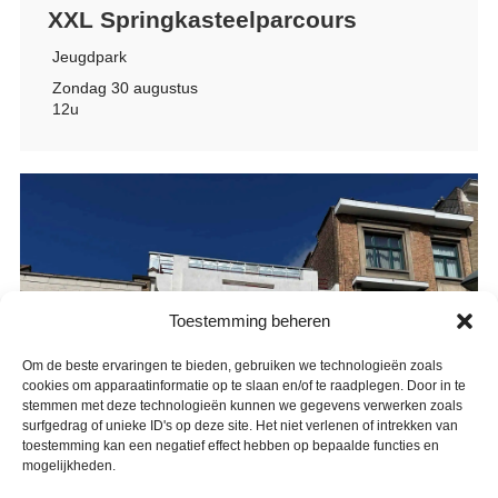
XXL Springkasteelparcours
Jeugdpark
Zondag 30 augustus
12u
Toestemming beheren
Om de beste ervaringen te bieden, gebruiken we technologieën zoals
cookies om apparaatinformatie op te slaan en/of te raadplegen. Door in te
stemmen met deze technologieën kunnen we gegevens verwerken zoals
surfgedrag of unieke ID's op deze site. Het niet verlenen of intrekken van
toestemming kan een negatief effect hebben op bepaalde functies en
mogelijkheden.