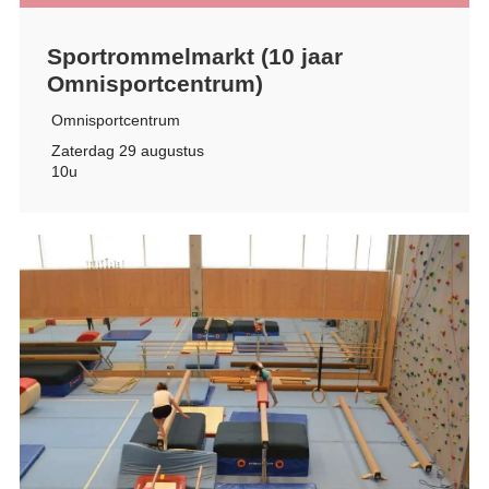
Sportrommelmarkt (10 jaar
Omnisportcentrum)
Omnisportcentrum
Zaterdag 29 augustus
10u