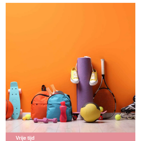
Vrije tijd