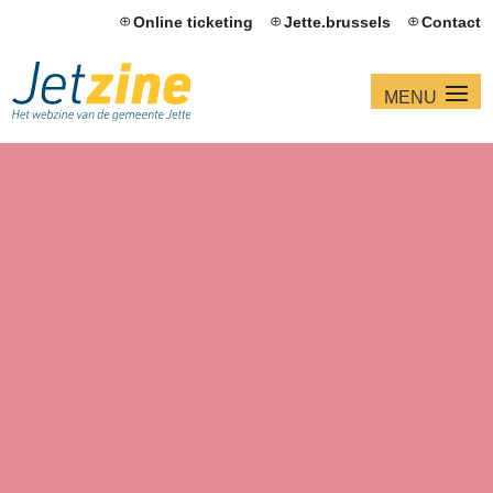
Online ticketing
Jette.brussels
Contact