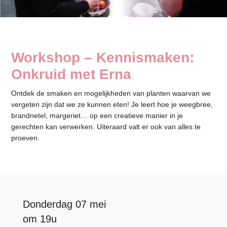
Workshop – Kennismaken:
Onkruid met Erna
Ontdek de smaken en mogelijkheden van planten waarvan we
vergeten zijn dat we ze kunnen eten! Je leert hoe je weegbree,
brandnetel, margeriet… op een creatieve manier in je
gerechten kan verwerken. Uiteraard valt er ook van alles te
proeven.
Donderdag 07 mei
om 19u