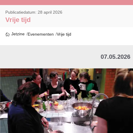
Publicatiedatum: 28 april 2026
Vrije tijd
Jetzine
Evenementen
Vrije tijd
07.05.2026