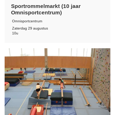
Sportrommelmarkt (10 jaar
Omnisportcentrum)
Omnisportcentrum
Zaterdag 29 augustus
10u