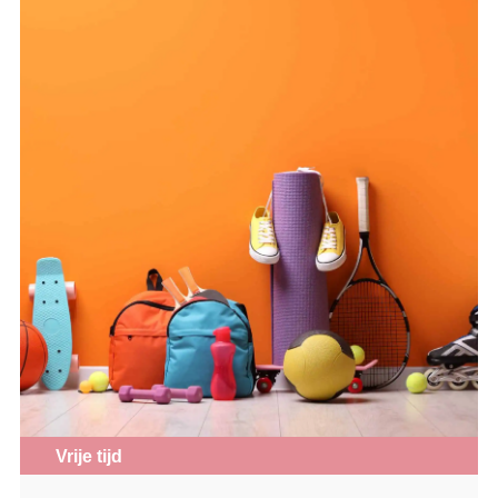
Vrije tijd