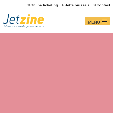
Online ticketing
Jette.brussels
Contact