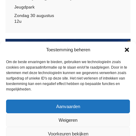
Jeugdpark
Zondag 30 augustus
12u
Toestemming beheren
Om de beste ervaringen te bieden, gebruiken we technologieën zoals
cookies om apparaatinformatie op te slaan en/of te raadplegen. Door in te
stemmen met deze technologieën kunnen we gegevens verwerken zoals
surfgedrag of unieke ID's op deze site. Het niet verlenen of intrekken van
toestemming kan een negatief effect hebben op bepaalde functies en
mogelijkheden.
Aanvaarden
Weigeren
Voorkeuren bekijken