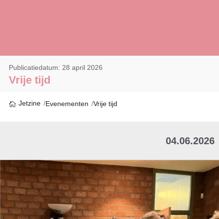
Publicatiedatum: 28 april 2026
Vrije tijd
Jetzine
Evenementen
Vrije tijd
04.06.2026