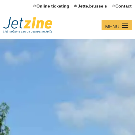
Online ticketing
Jette.brussels
Contact