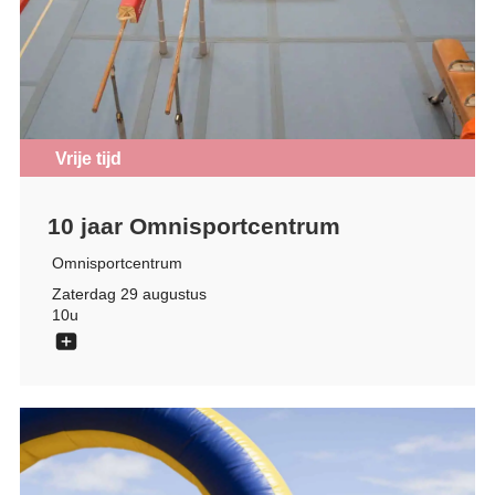
Vrije tijd
10 jaar Omnisportcentrum
Omnisportcentrum
Zaterdag 29 augustus
10u