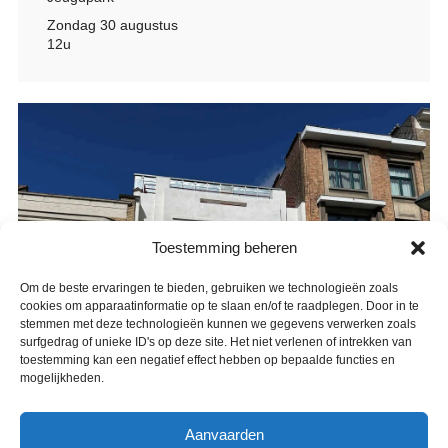
Zondag 30 augustus
12u
Toestemming beheren
Om de beste ervaringen te bieden, gebruiken we technologieën zoals
cookies om apparaatinformatie op te slaan en/of te raadplegen. Door in te
stemmen met deze technologieën kunnen we gegevens verwerken zoals
surfgedrag of unieke ID's op deze site. Het niet verlenen of intrekken van
toestemming kan een negatief effect hebben op bepaalde functies en
mogelijkheden.
Aanvaarden