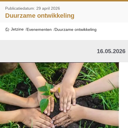
Publicatiedatum: 29 april 2026
Duurzame ontwikkeling
Jetzine
Evenementen
Duurzame ontwikkeling
16.05.2026