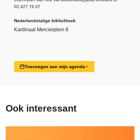
02.427.76.07
Nederlandstalige bibliotheek
Kardinaal Mercierplein 6
Toevoegen aan mijn agenda
Ook interessant