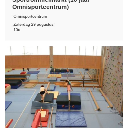
Omnisportcentrum)
Omnisportcentrum
Zaterdag 29 augustus
10u