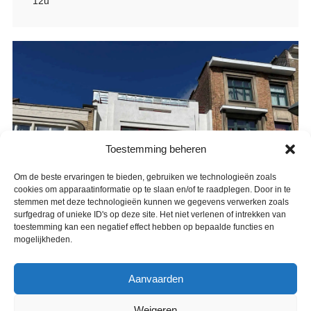
12u
Toestemming beheren
Om de beste ervaringen te bieden, gebruiken we technologieën zoals
cookies om apparaatinformatie op te slaan en/of te raadplegen. Door in te
stemmen met deze technologieën kunnen we gegevens verwerken zoals
surfgedrag of unieke ID's op deze site. Het niet verlenen of intrekken van
toestemming kan een negatief effect hebben op bepaalde functies en
mogelijkheden.
Aanvaarden
Weigeren