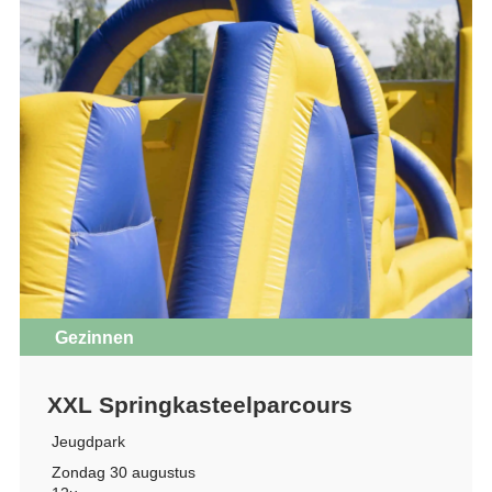
Gezinnen
XXL Springkasteelparcours
Jeugdpark
Zondag 30 augustus