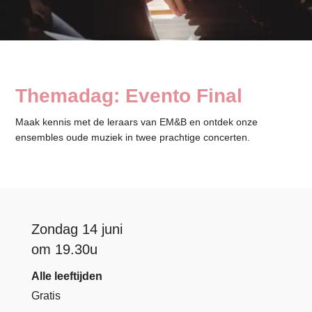
Themadag: Evento Final
Maak kennis met de leraars van EM&B en ontdek onze
ensembles oude muziek in twee prachtige concerten.
Zondag 14 juni
om 19.30u
Alle leeftijden
Gratis