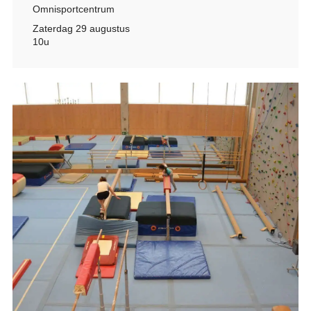
Omnisportcentrum
Zaterdag 29 augustus
10u