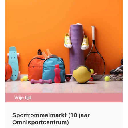
Vrije tijd
Sportrommelmarkt (10 jaar
Omnisportcentrum)