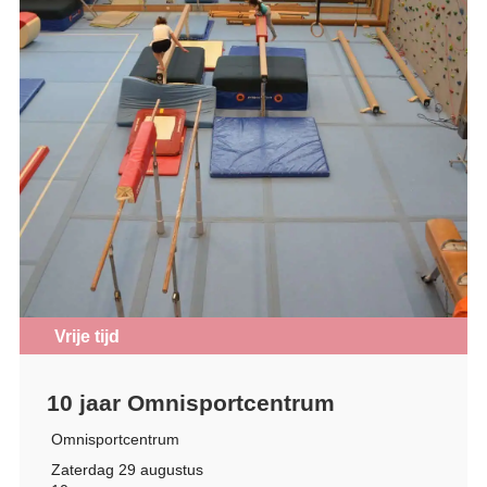
Vrije tijd
10 jaar Omnisportcentrum
Omnisportcentrum
Zaterdag 29 augustus