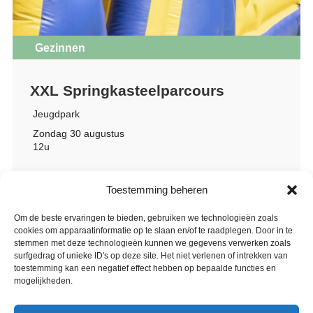
Gezinnen
XXL Springkasteelparcours
Jeugdpark
Zondag 30 augustus
12u
Toestemming beheren
Om de beste ervaringen te bieden, gebruiken we technologieën zoals
cookies om apparaatinformatie op te slaan en/of te raadplegen. Door in te
stemmen met deze technologieën kunnen we gegevens verwerken zoals
surfgedrag of unieke ID's op deze site. Het niet verlenen of intrekken van
toestemming kan een negatief effect hebben op bepaalde functies en
mogelijkheden.