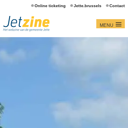
Online ticketing
Jette.brussels
Contact