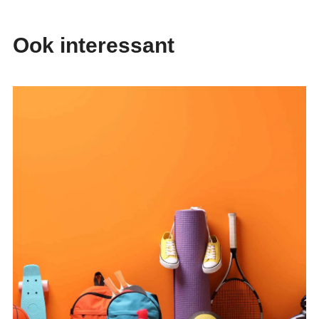
Ook interessant