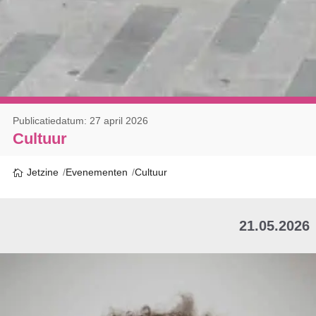
Publicatiedatum: 27 april 2026
Cultuur
Jetzine
Evenementen
Cultuur
21.05.2026