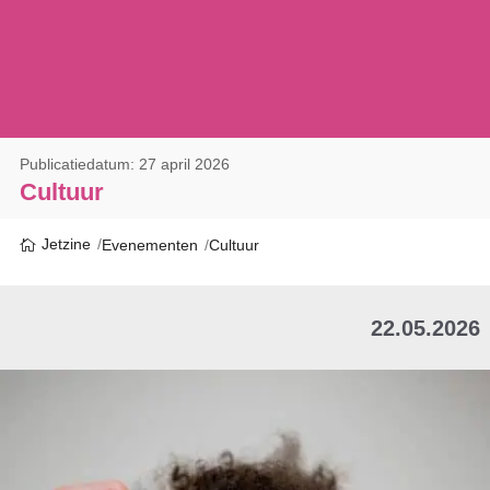
Publicatiedatum: 27 april 2026
Cultuur
Jetzine
Evenementen
Cultuur
22.05.2026