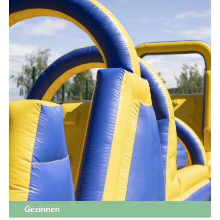
Gezinnen