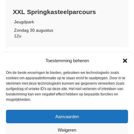
XXL Springkasteelparcours
Jeugdpark
Zondag 30 augustus
12u
Toestemming beheren
Om de beste ervaringen te bieden, gebruiken we technologieën zoals
cookies om apparaatinformatie op te slaan en/of te raadplegen. Door in te
stemmen met deze technologieën kunnen we gegevens verwerken zoals
surfgedrag of unieke ID's op deze site. Het niet verlenen of intrekken van
toestemming kan een negatief effect hebben op bepaalde functies en
mogelijkheden.
Aanvaarden
Weigeren