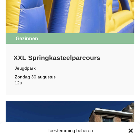
Gezinnen
XXL Springkasteelparcours
Jeugdpark
Zondag 30 augustus
12u
Toestemming beheren