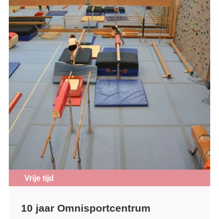
Vrije tijd
10 jaar Omnisportcentrum