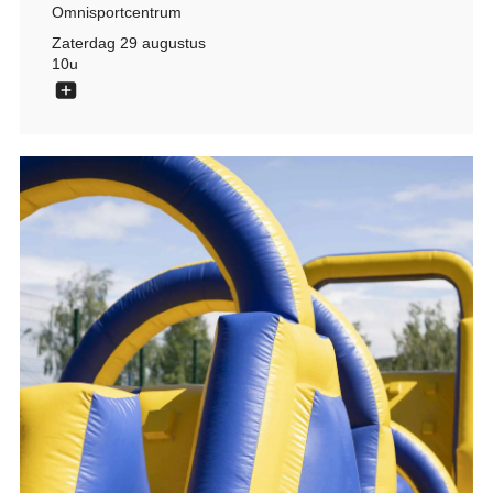
Omnisportcentrum
Zaterdag 29 augustus
10u