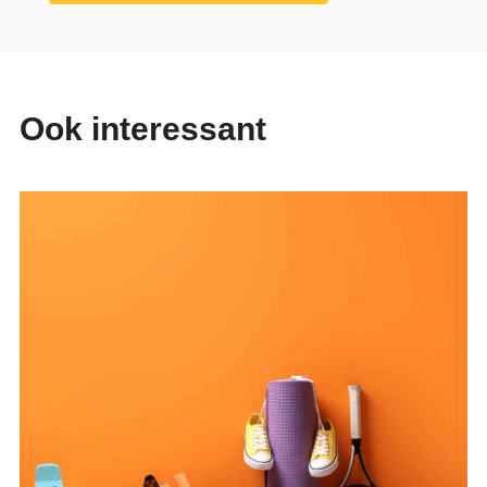
Ook interessant