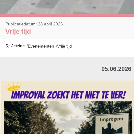
Publicatiedatum: 28 april 2026
Vrije tijd
Jetzine
Evenementen
Vrije tijd
05.06.2026