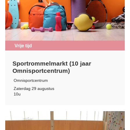
Vrije tijd
Sportrommelmarkt (10 jaar
Omnisportcentrum)
Omnisportcentrum
Zaterdag 29 augustus
10u