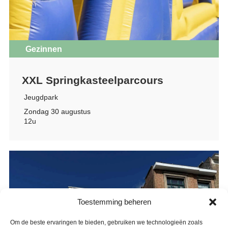
Gezinnen
XXL Springkasteelparcours
Jeugdpark
Zondag 30 augustus
12u
Toestemming beheren
Om de beste ervaringen te bieden, gebruiken we technologieën zoals