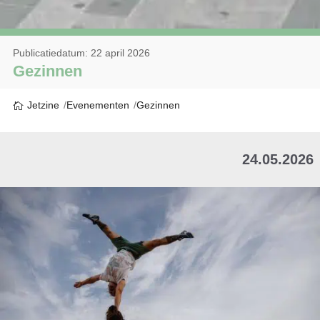
Publicatiedatum: 22 april 2026
Gezinnen
Jetzine
Evenementen
Gezinnen
24.05.2026