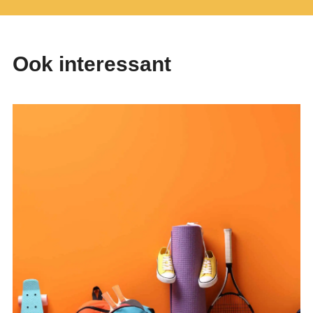
Ook interessant