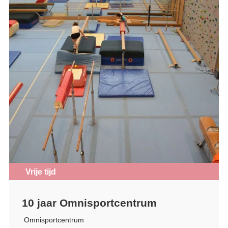
Vrije tijd
10 jaar Omnisportcentrum
Omnisportcentrum