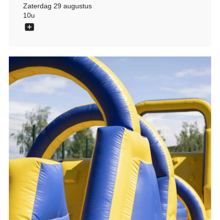
Zaterdag 29 augustus
10u