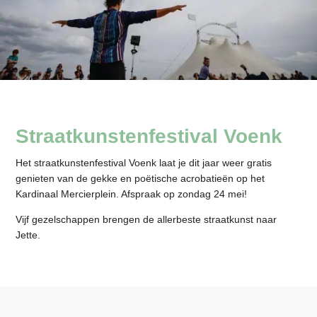
Straatkunstenfestival Voenk
Het straatkunstenfestival Voenk laat je dit jaar weer gratis
genieten van de gekke en poëtische acrobatieën op het
Kardinaal Mercierplein. Afspraak op zondag 24 mei!
Vijf gezelschappen brengen de allerbeste straatkunst naar
Jette.