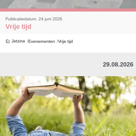
Publicatiedatum: 24 juni 2026
Vrije tijd
Jetzine
Evenementen
Vrije tijd
29.08.2026