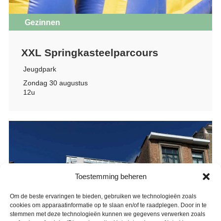
Gezinnen
XXL Springkasteelparcours
Jeugdpark
Zondag 30 augustus
12u
Toestemming beheren
Om de beste ervaringen te bieden, gebruiken we technologieën zoals
cookies om apparaatinformatie op te slaan en/of te raadplegen. Door in te
stemmen met deze technologieën kunnen we gegevens verwerken zoals