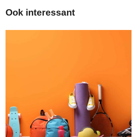
Ook interessant