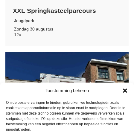
XXL Springkasteelparcours
Jeugdpark
Zondag 30 augustus
12u
Toestemming beheren
Om de beste ervaringen te bieden, gebruiken we technologieën zoals
cookies om apparaatinformatie op te slaan en/of te raadplegen. Door in te
stemmen met deze technologieën kunnen we gegevens verwerken zoals
surfgedrag of unieke ID's op deze site. Het niet verlenen of intrekken van
toestemming kan een negatief effect hebben op bepaalde functies en
mogelijkheden.