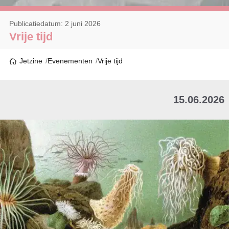
Publicatiedatum: 2 juni 2026
Vrije tijd
Jetzine
Evenementen
Vrije tijd
15.06.2026