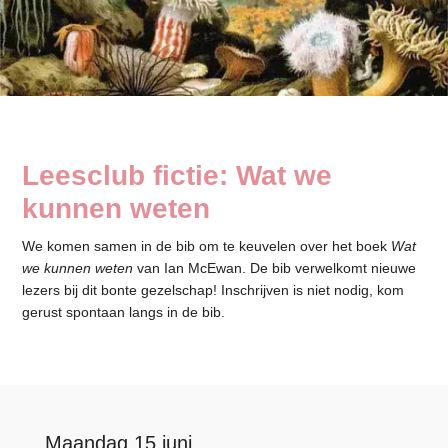
Leesclub fictie: Wat we
kunnen weten
We komen samen in de bib om te keuvelen over het boek
Wat
we kunnen weten
van Ian McEwan. De bib verwelkomt nieuwe
lezers bij dit bonte gezelschap! Inschrijven is niet nodig, kom
gerust spontaan langs in de bib.
Maandag 15 juni