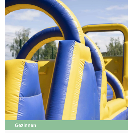
Gezinnen