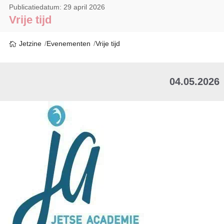
Publicatiedatum: 29 april 2026
Vrije tijd
Jetzine
Evenementen
Vrije tijd
04.05.2026