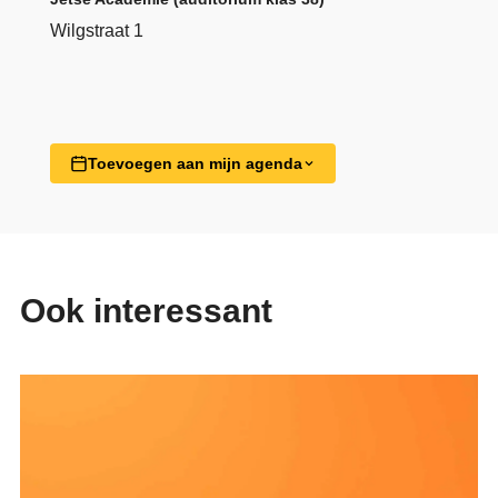
Wilgstraat 1
Toevoegen aan mijn agenda
Ook interessant