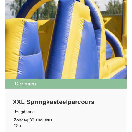
Gezinnen
XXL Springkasteelparcours
Jeugdpark
Zondag 30 augustus
12u