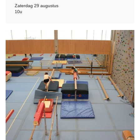
Zaterdag 29 augustus
10u