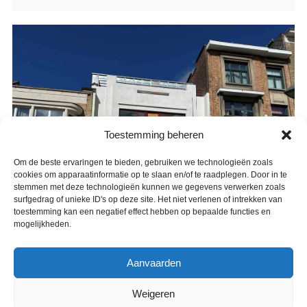
Toestemming beheren
Om de beste ervaringen te bieden, gebruiken we technologieën zoals
cookies om apparaatinformatie op te slaan en/of te raadplegen. Door in te
stemmen met deze technologieën kunnen we gegevens verwerken zoals
surfgedrag of unieke ID's op deze site. Het niet verlenen of intrekken van
toestemming kan een negatief effect hebben op bepaalde functies en
mogelijkheden.
Aanvaarden
Weigeren