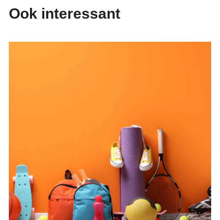
Ook interessant