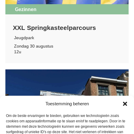
Gezinnen
XXL Springkasteelparcours
Jeugdpark
Zondag 30 augustus
12u
Toestemming beheren
Om de beste ervaringen te bieden, gebruiken we technologieën zoals
cookies om apparaatinformatie op te slaan en/of te raadplegen. Door in te
stemmen met deze technologieën kunnen we gegevens verwerken zoals
surfgedrag of unieke ID's op deze site. Het niet verlenen of intrekken van