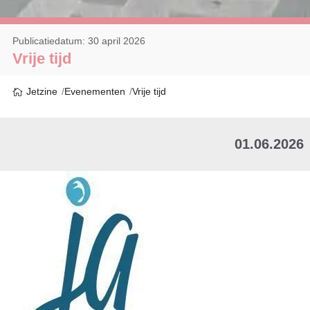
Publicatiedatum: 30 april 2026
Vrije tijd
Jetzine
Evenementen
Vrije tijd
01.06.2026