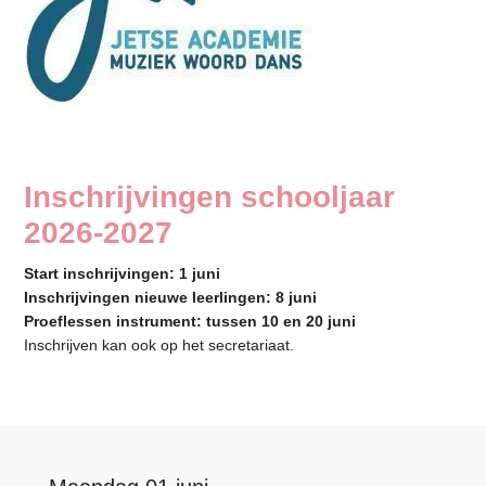
Inschrijvingen schooljaar
2026-2027
Start inschrijvingen: 1 juni
Inschrijvingen nieuwe leerlingen: 8 juni
Proeflessen instrument: tussen 10 en 20 juni
Inschrijven kan ook op het secretariaat.