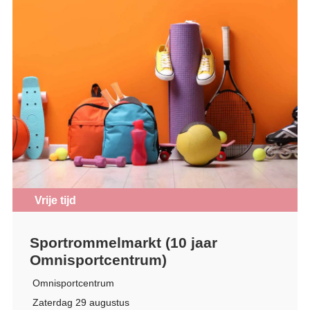
Vrije tijd
Sportrommelmarkt (10 jaar
Omnisportcentrum)
Omnisportcentrum
Zaterdag 29 augustus