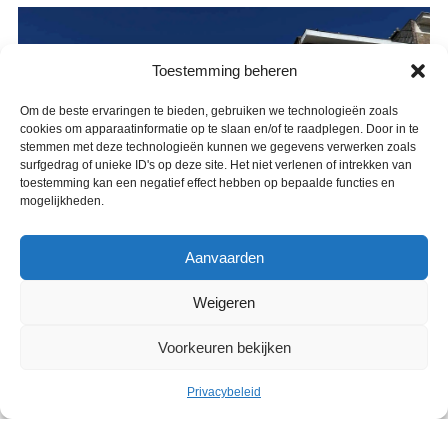
Toestemming beheren
Om de beste ervaringen te bieden, gebruiken we technologieën zoals
cookies om apparaatinformatie op te slaan en/of te raadplegen. Door in te
stemmen met deze technologieën kunnen we gegevens verwerken zoals
surfgedrag of unieke ID's op deze site. Het niet verlenen of intrekken van
toestemming kan een negatief effect hebben op bepaalde functies en
mogelijkheden.
Aanvaarden
Weigeren
Voorkeuren bekijken
Privacybeleid
Cultuur