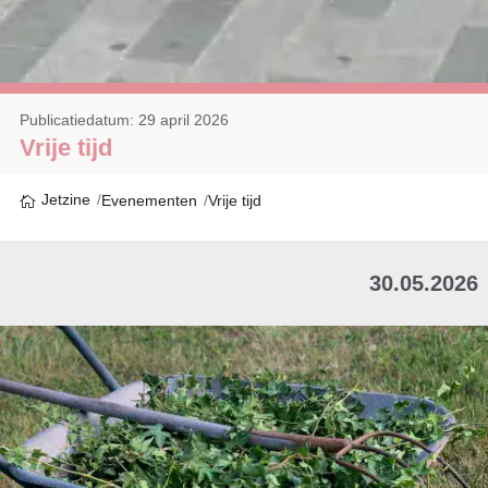
Publicatiedatum: 29 april 2026
Vrije tijd
Jetzine
Evenementen
Vrije tijd
30.05.2026