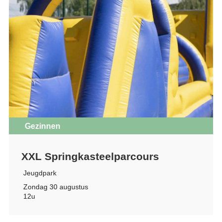
Gezinnen
XXL Springkasteelparcours
Jeugdpark
Zondag 30 augustus
12u