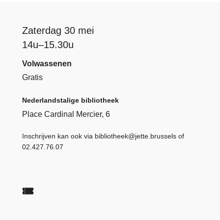
Zaterdag 30 mei
14u–15.30u
Volwassenen
Gratis
Nederlandstalige bibliotheek
Place Cardinal Mercier, 6
Inschrijven kan ook via
bibliotheek@jette.brussels
of
02.427.76.07