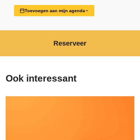
Toevoegen aan mijn agenda
Reserveer
Ook interessant