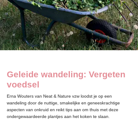
Geleide wandeling: Vergeten
voedsel
Erna Wouters van Neat & Nature vzw loodst je op een
wandeling door de nuttige, smakelijke en geneeskrachtige
aspecten van onkruid en reikt tips aan om thuis met deze
ondergewaardeerde plantjes aan het koken te slaan.