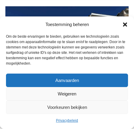
Toestemming beheren
Om de beste ervaringen te bieden, gebruiken we technologieën zoals
cookies om apparaatinformatie op te slaan en/of te raadplegen. Door in te
stemmen met deze technologieën kunnen we gegevens verwerken zoals
surfgedrag of unieke ID's op deze site. Het niet verlenen of intrekken van
toestemming kan een negatief effect hebben op bepaalde functies en
mogelijkheden.
Aanvaarden
Weigeren
Voorkeuren bekijken
Privacybeleid