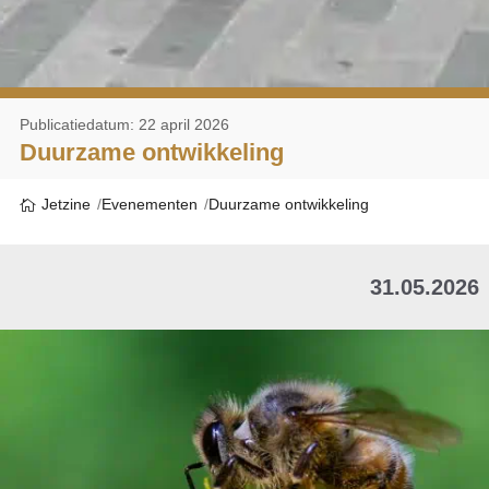
Publicatiedatum: 22 april 2026
Duurzame ontwikkeling
Jetzine
Evenementen
Duurzame ontwikkeling
31.05.2026