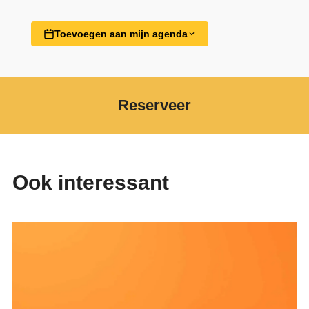
Toevoegen aan mijn agenda
Reserveer
Ook interessant