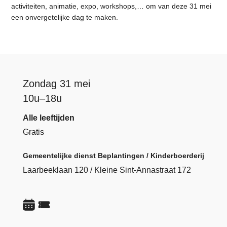
activiteiten, animatie, expo, workshops,… om van deze 31 mei
een onvergetelijke dag te maken.
Zondag 31 mei
10u–18u
Alle leeftijden
Gratis
Gemeentelijke dienst Beplantingen / Kinderboerderij
Laarbeeklaan 120 / Kleine Sint-Annastraat 172