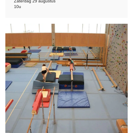
Zaterdag 29 augustus
10u