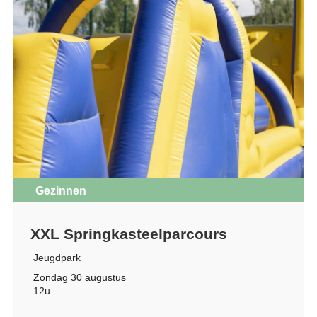
Gezinnen
XXL Springkasteelparcours
Jeugdpark
Zondag 30 augustus
12u