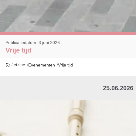
Publicatiedatum: 3 juni 2026
Vrije tijd
Jetzine
Evenementen
Vrije tijd
25.06.2026