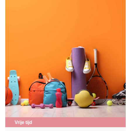
Vrije tijd