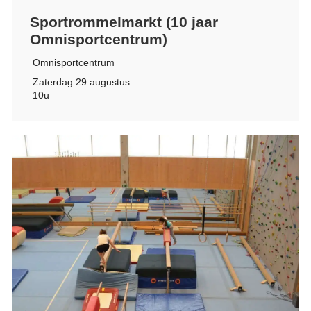
Sportrommelmarkt (10 jaar
Omnisportcentrum)
Omnisportcentrum
Zaterdag 29 augustus
10u