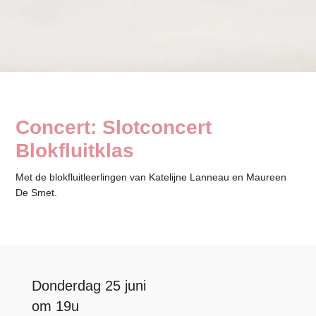
Concert: Slotconcert
Blokfluitklas
Met de blokfluitleerlingen van Katelijne Lanneau en Maureen
De Smet.
Donderdag 25 juni
om 19u