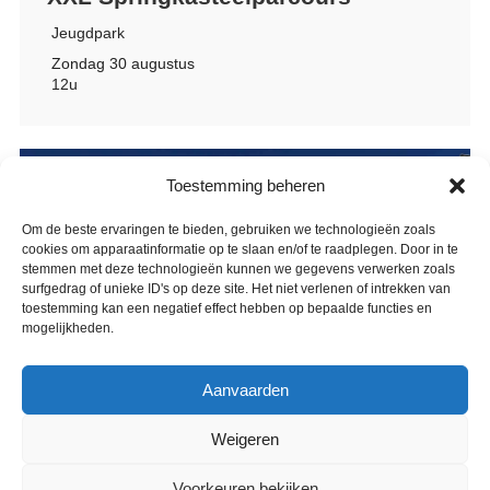
Jeugdpark
Zondag 30 augustus
12u
Toestemming beheren
Om de beste ervaringen te bieden, gebruiken we technologieën zoals
cookies om apparaatinformatie op te slaan en/of te raadplegen. Door in te
stemmen met deze technologieën kunnen we gegevens verwerken zoals
surfgedrag of unieke ID's op deze site. Het niet verlenen of intrekken van
toestemming kan een negatief effect hebben op bepaalde functies en
mogelijkheden.
Aanvaarden
Weigeren
Voorkeuren bekijken