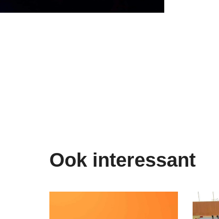
Ook interessant