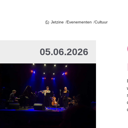
Jetzine
Evenementen
Cultuur
05.06.2026