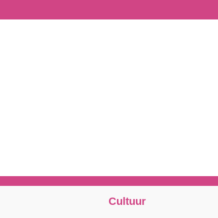
Cultuur