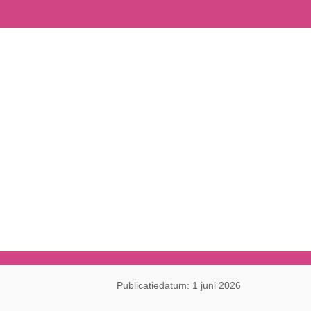
Publicatiedatum: 1 juni 2026