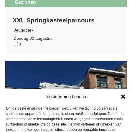
Gezinnen
XXL Springkasteelparcours
Jeugdpark
Zondag 30 augustus
12u
Toestemming beheren
Om de beste ervaringen te bieden, gebruiken we technologieën zoals
cookies om apparaatinformatie op te slaan en/of te raadplegen. Door in te
stemmen met deze technologieën kunnen we gegevens verwerken zoals
surfgedrag of unieke ID's op deze site. Het niet verlenen of intrekken van
toestemming kan een negatief effect hebben op bepaalde functies en