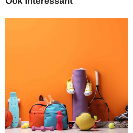
Ook interessant