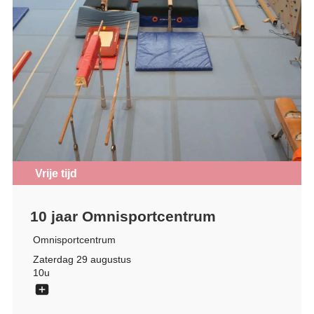
Vrije tijd
10 jaar Omnisportcentrum
Omnisportcentrum
Zaterdag 29 augustus
10u