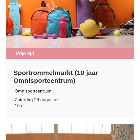
Vrije tijd
Sportrommelmarkt (10 jaar
Omnisportcentrum)
Omnisportcentrum
Zaterdag 29 augustus
10u