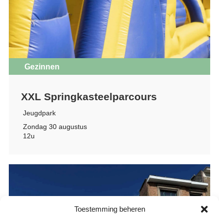
Gezinnen
XXL Springkasteelparcours
Jeugdpark
Zondag 30 augustus
12u
Toestemming beheren