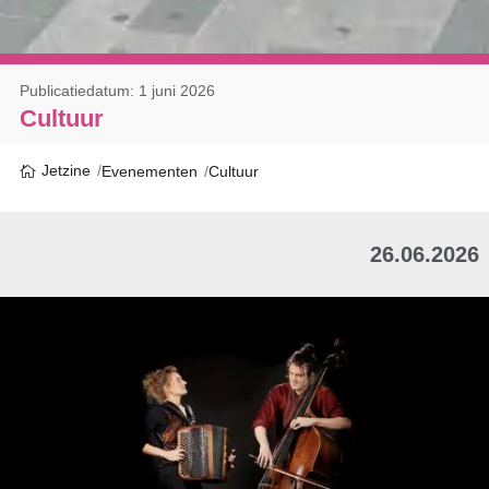
Publicatiedatum: 1 juni 2026
Cultuur
Jetzine
Evenementen
Cultuur
26.06.2026