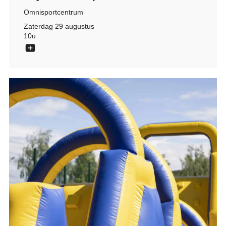
Omnisportcentrum
Zaterdag 29 augustus
10u