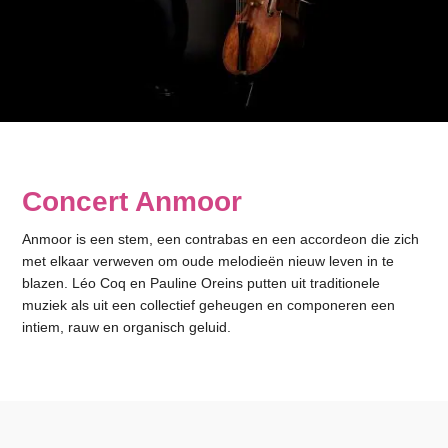
Concert Anmoor
Anmoor is een stem, een contrabas en een accordeon die zich
met elkaar verweven om oude melodieën nieuw leven in te
blazen. Léo Coq en Pauline Oreins putten uit traditionele
muziek als uit een collectief geheugen en componeren een
intiem, rauw en organisch geluid.