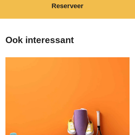
Reserveer
Ook interessant