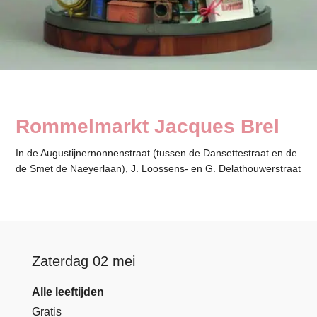
Rommelmarkt Jacques Brel
In de Augustijnernonnenstraat (tussen de Dansettestraat en de
de Smet de Naeyerlaan), J. Loossens- en G. Delathouwerstraat
Zaterdag 02 mei
Alle leeftijden
Gratis