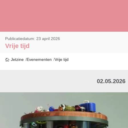
Publicatiedatum: 23 april 2026
Vrije tijd
Jetzine
Evenementen
Vrije tijd
02.05.2026