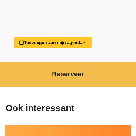
Toevoegen aan mijn agenda
Reserveer
Ook interessant