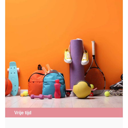
Vrije tijd