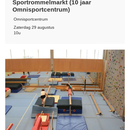
Sportrommelmarkt (10 jaar
Omnisportcentrum)
Omnisportcentrum
Zaterdag 29 augustus
10u