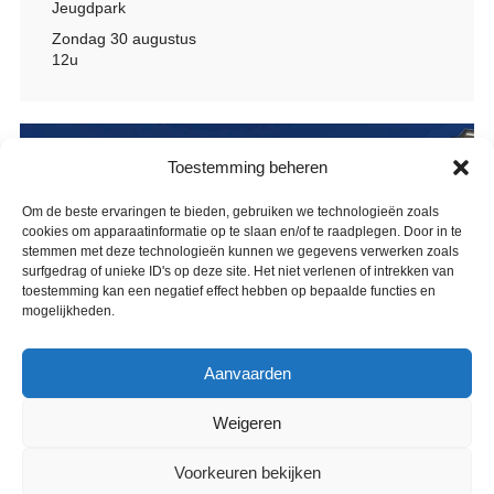
Jeugdpark
Zondag 30 augustus
12u
Toestemming beheren
Om de beste ervaringen te bieden, gebruiken we technologieën zoals
cookies om apparaatinformatie op te slaan en/of te raadplegen. Door in te
stemmen met deze technologieën kunnen we gegevens verwerken zoals
surfgedrag of unieke ID's op deze site. Het niet verlenen of intrekken van
toestemming kan een negatief effect hebben op bepaalde functies en
mogelijkheden.
Aanvaarden
Weigeren
Voorkeuren bekijken