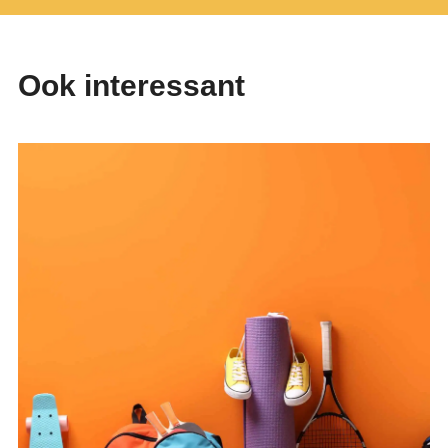
Ook interessant