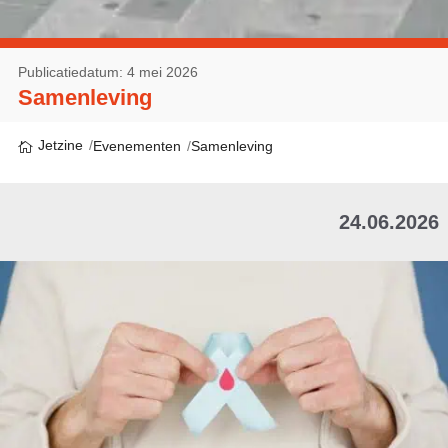
Publicatiedatum: 4 mei 2026
Samenleving
Jetzine
Evenementen
Samenleving
24.06.2026