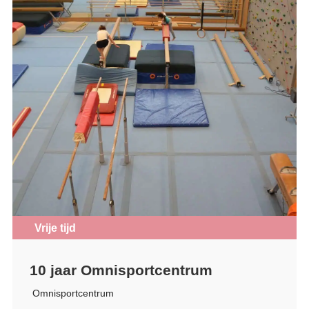
Vrije tijd
10 jaar Omnisportcentrum
Omnisportcentrum