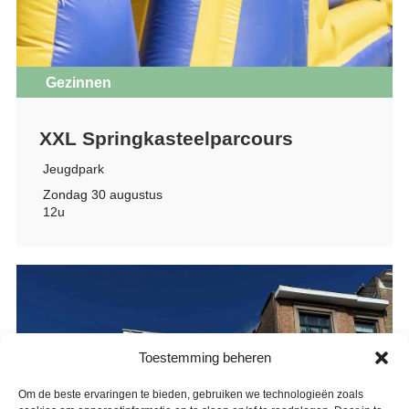
Gezinnen
XXL Springkasteelparcours
Jeugdpark
Zondag 30 augustus
12u
Toestemming beheren
Om de beste ervaringen te bieden, gebruiken we technologieën zoals