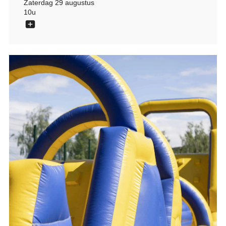
Zaterdag 29 augustus
10u