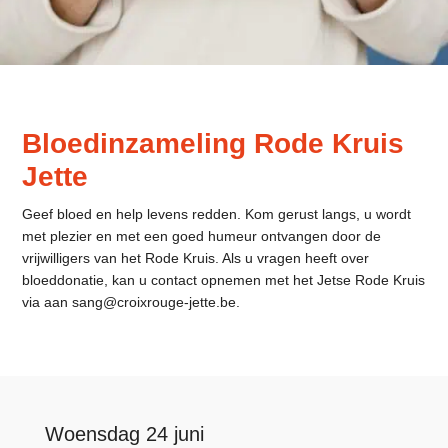
Bloedinzameling Rode Kruis
Jette
Geef bloed en help levens redden. Kom gerust langs, u wordt
met plezier en met een goed humeur ontvangen door de
vrijwilligers van het Rode Kruis. Als u vragen heeft over
bloeddonatie, kan u contact opnemen met het Jetse Rode Kruis
via aan
sang@croixrouge-jette.be
.
Woensdag 24 juni