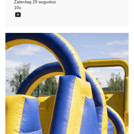
Zaterdag 29 augustus
10u