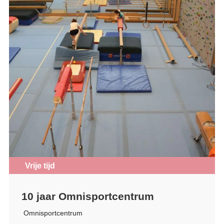
Vrije tijd
10 jaar Omnisportcentrum
Omnisportcentrum