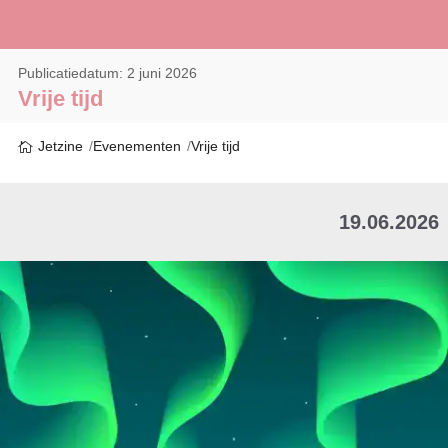
Publicatiedatum: 2 juni 2026
Vrije tijd
Jetzine
Evenementen
Vrije tijd
19.06.2026