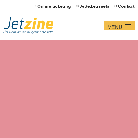
Online ticketing
Jette.brussels
Contact