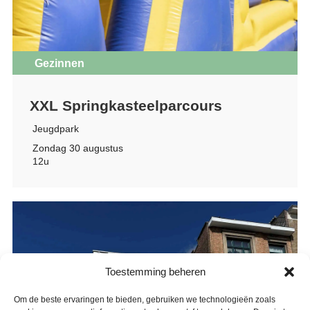
Gezinnen
XXL Springkasteelparcours
Jeugdpark
Zondag 30 augustus
12u
Toestemming beheren
Om de beste ervaringen te bieden, gebruiken we technologieën zoals