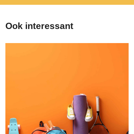
Ook interessant