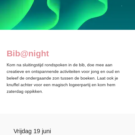
Bib@night
Kom na sluitingstijd rondspoken in de bib, doe mee aan
creatieve en ontspannende activiteiten voor jong en oud en
beleef de ondergaande zon tussen de boeken. Laat ook je
knuffel achter voor een magisch logeerpartij en kom hem
zaterdag oppikken.
Vrijdag 19 juni