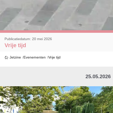
Publicatiedatum: 20 mei 2026
Vrije tijd
Jetzine
Evenementen
Vrije tijd
25.05.2026