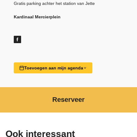
Gratis parking achter het station van Jette
Kardinaal Mercierplein
Toevoegen aan mijn agenda
Reserveer
Ook interessant