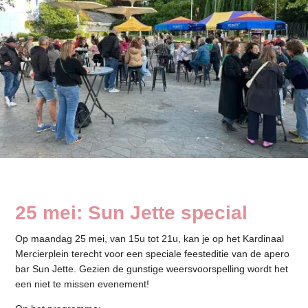
25 mei: Sun Jette special
Op maandag 25 mei, van 15u tot 21u, kan je op het Kardinaal
Mercierplein terecht voor een speciale feesteditie van de apero
bar Sun Jette. Gezien de gunstige weersvoorspelling wordt het
een niet te missen evenement!