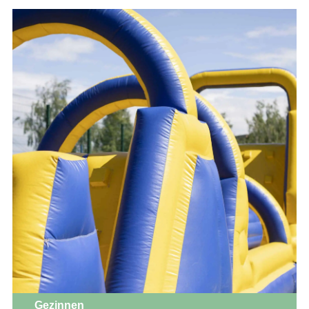
Gezinnen