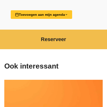
Toevoegen aan mijn agenda
Reserveer
Ook interessant