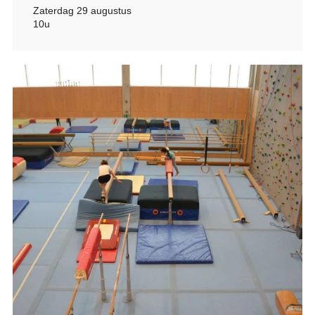
Zaterdag 29 augustus
10u