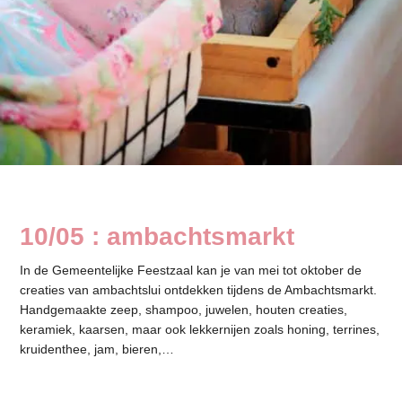
10/05 : ambachtsmarkt
In de Gemeentelijke Feestzaal kan je van mei tot oktober de
creaties van ambachtslui ontdekken tijdens de Ambachtsmarkt.
Handgemaakte zeep, shampoo, juwelen, houten creaties,
keramiek, kaarsen, maar ook lekkernijen zoals honing, terrines,
kruidenthee, jam, bieren,…