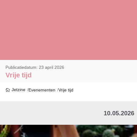
Publicatiedatum: 23 april 2026
Vrije tijd
Jetzine
Evenementen
Vrije tijd
10.05.2026