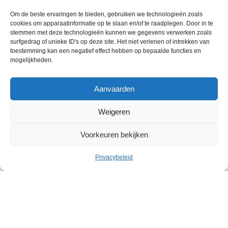
Om de beste ervaringen te bieden, gebruiken we technologieën zoals
cookies om apparaatinformatie op te slaan en/of te raadplegen. Door in te
stemmen met deze technologieën kunnen we gegevens verwerken zoals
surfgedrag of unieke ID's op deze site. Het niet verlenen of intrekken van
toestemming kan een negatief effect hebben op bepaalde functies en
mogelijkheden.
Aanvaarden
Weigeren
Voorkeuren bekijken
Privacybeleid